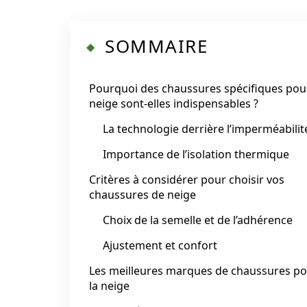
SOMMAIRE
Pourquoi des chaussures spécifiques pour
neige sont-elles indispensables ?
La technologie derrière l’imperméabilit
Importance de l’isolation thermique
Critères à considérer pour choisir vos
chaussures de neige
Choix de la semelle et de l’adhérence
Ajustement et confort
Les meilleures marques de chaussures p
la neige