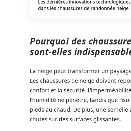
Les dernières innovations technologiques
dans les chaussures de randonnée neige
Pourquoi des chaussure
sont-elles indispensabl
La neige peut transformer un paysage m
Les chaussures de neige doivent répon
confort et la sécurité. L’imperméabili
l’humidité ne pénètre, tandis que l’is
pieds au chaud. De plus, une semelle 
chutes sur des surfaces glissantes.