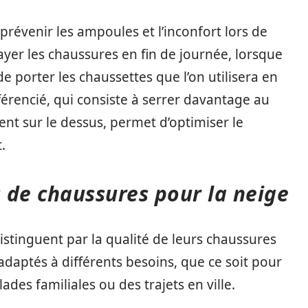
révenir les ampoules et l’inconfort lors de
sayer les chaussures en fin de journée, lorsque
e porter les chaussettes que l’on utilisera en
rencié, qui consiste à serrer davantage au
ent sur le dessus, permet d’optimiser le
.
 de chaussures pour la neige
istinguent par la qualité de leurs chaussures
daptés à différents besoins, que ce soit pour
es familiales ou des trajets en ville.