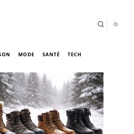
SON
MODE
SANTÉ
TECH