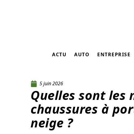
ACTU
AUTO
ENTREPRISE
5 juin 2026
Quelles sont les 
chaussures à por
neige ?