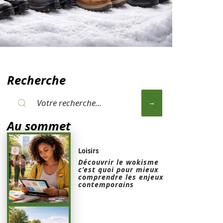
Recherche
Au sommet
Loisirs
Découvrir le wokisme
c’est quoi pour mieux
comprendre les enjeux
contemporains