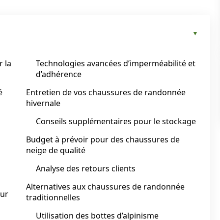
 la
Technologies avancées d’imperméabilité et
d’adhérence
é
Entretien de vos chaussures de randonnée
hivernale
Conseils supplémentaires pour le stockage
Budget à prévoir pour des chaussures de
neige de qualité
Analyse des retours clients
Alternatives aux chaussures de randonnée
our
traditionnelles
Utilisation des bottes d’alpinisme