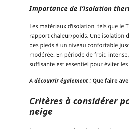
Importance de l’isolation the
Les matériaux d’isolation, tels que le 
rapport chaleur/poids. Une isolation
des pieds à un niveau confortable jusq
modérée. En période de froid intense,
suffisante est essentiel pour éviter le
A découvrir également :
Que faire ave
Critères à considérer p
neige