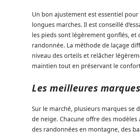
Un bon ajustement est essentiel pour p
longues marches. Il est conseillé d’es
les pieds sont légèrement gonflés, et d
randonnée. La méthode de laçage diffé
niveau des orteils et relâcher légèrem
maintien tout en préservant le confort
Les meilleures marques
Sur le marché, plusieurs marques se d
de neige. Chacune offre des modèles a
des randonnées en montagne, des balad