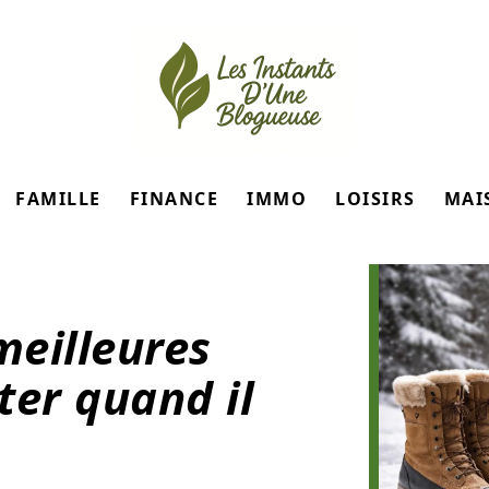
FAMILLE
FINANCE
IMMO
LOISIRS
MAI
meilleures
ter quand il