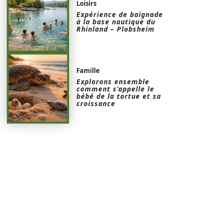
Loisirs
Expérience de baignade
à la base nautique du
Rhinland – Plobsheim
Famille
Explorons ensemble
comment s’appelle le
bébé de la tortue et sa
croissance