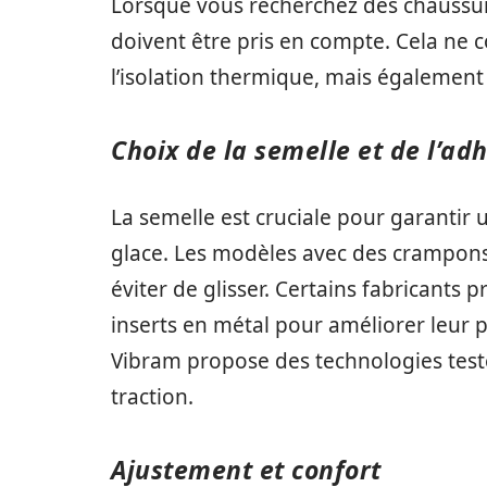
Lorsque vous recherchez des chaussure
doivent être pris en compte. Cela ne 
l’isolation thermique, mais également l
Choix de la semelle et de l’ad
La semelle est cruciale pour garantir
glace. Les modèles avec des crampons
éviter de glisser. Certains fabricants
inserts en métal pour améliorer leur
Vibram propose des technologies testé
traction.
Ajustement et confort