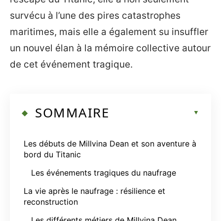
survécu à l’une des pires catastrophes
maritimes, mais elle a également su insuffler
un nouvel élan à la mémoire collective autour
de cet événement tragique.
SOMMAIRE
Les débuts de Millvina Dean et son aventure à
bord du Titanic
Les événements tragiques du naufrage
La vie après le naufrage : résilience et
reconstruction
Les différents métiers de Millvina Dean