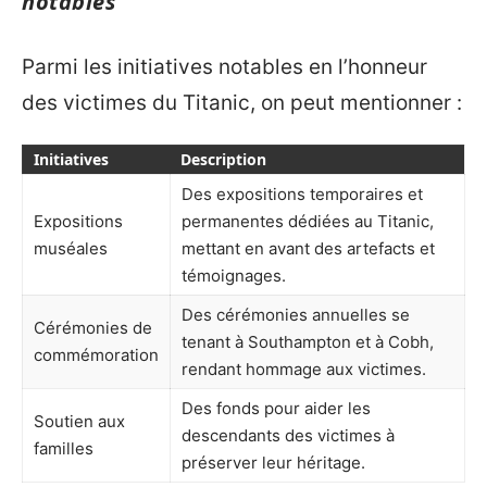
notables
Parmi les initiatives notables en l’honneur
des victimes du Titanic, on peut mentionner :
Initiatives
Description
Des expositions temporaires et
Expositions
permanentes dédiées au Titanic,
muséales
mettant en avant des artefacts et
témoignages.
Des cérémonies annuelles se
Cérémonies de
tenant à Southampton et à Cobh,
commémoration
rendant hommage aux victimes.
Des fonds pour aider les
Soutien aux
descendants des victimes à
familles
préserver leur héritage.