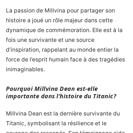
La passion de Millvina pour partager son
histoire a joué un rôle majeur dans cette
dynamique de commémoration. Elle est à la
fois une survivante et une source
d’inspiration, rappelant au monde entier la
force de l’esprit humain face à des tragédies
inimaginables.
Pourquoi Millvina Dean est-elle
importante dans l’histoire du Titanic?
Millvina Dean est la dernière survivante du
Titanic, symbolisant la résilience et le