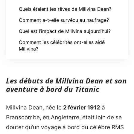
Quels étaient les rêves de Millvina Dean?
Comment a-t-elle survécu au naufrage?
Quel est l’impact de Millvina aujourd’hui?
Comment les célébrités ont-elles aidé
Millvina?
Les débuts de Millvina Dean et son
aventure à bord du Titanic
Millvina Dean, née le
2 février 1912
à
Branscombe, en Angleterre, était loin de se
douter qu’un voyage à bord du célèbre RMS