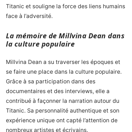
Titanic et souligne la force des liens humains
face à l’adversité.
La mémoire de Millvina Dean dans
la culture populaire
Millvina Dean a su traverser les époques et
se faire une place dans la culture populaire.
Grâce à sa participation dans des
documentaires et des interviews, elle a
contribué à façonner la narration autour du
Titanic. Sa personnalité authentique et son
expérience unique ont capté l’attention de
nombreux artistes et écrivains.