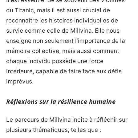
Il est essentiel de se souvenir des victimes
du Titanic, mais il est aussi crucial de
reconnaître les histoires individuelles de
survie comme celle de Millvina. Elle nous
enseigne non seulement l’importance de la
mémoire collective, mais aussi comment
chaque individu possède une force
intérieure, capable de faire face aux défis
imprévus.
Réflexions sur la résilience humaine
Le parcours de Millvina incite à réfléchir sur
plusieurs thématiques, telles que :