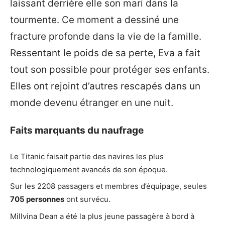
laissant derrière elle son mari dans la
tourmente. Ce moment a dessiné une
fracture profonde dans la vie de la famille.
Ressentant le poids de sa perte, Eva a fait
tout son possible pour protéger ses enfants.
Elles ont rejoint d’autres rescapés dans un
monde devenu étranger en une nuit.
Faits marquants du naufrage
Le Titanic faisait partie des navires les plus
technologiquement avancés de son époque.
Sur les 2208 passagers et membres d’équipage, seules
705 personnes
ont survécu.
Millvina Dean a été la plus jeune passagère à bord à