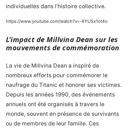
individuelles dans l’histoire collective.
https://www.youtube.com/watch?v=-XYUSx1ot4o
L’impact de Millvina Dean sur les
mouvements de commémoration
La vie de Millvina Dean a inspiré de
nombreux efforts pour commémorer le
naufrage du Titanic et honorer ses victimes.
Depuis les années 1990, des événements
annuels ont été organisés à travers le
monde, souvent en présence de survivants
ou de membres de leur famille. Ces