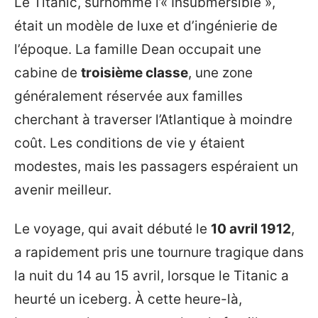
Le Titanic, surnommé l’« Insubmersible »,
était un modèle de luxe et d’ingénierie de
l’époque. La famille Dean occupait une
cabine de
troisième classe
, une zone
généralement réservée aux familles
cherchant à traverser l’Atlantique à moindre
coût. Les conditions de vie y étaient
modestes, mais les passagers espéraient un
avenir meilleur.
Le voyage, qui avait débuté le
10 avril 1912
,
a rapidement pris une tournure tragique dans
la nuit du 14 au 15 avril, lorsque le Titanic a
heurté un iceberg. À cette heure-là,