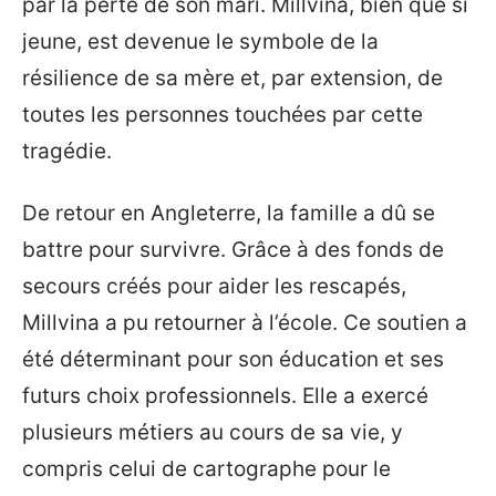
par la perte de son mari. Millvina, bien que si
jeune, est devenue le symbole de la
résilience de sa mère et, par extension, de
toutes les personnes touchées par cette
tragédie.
De retour en Angleterre, la famille a dû se
battre pour survivre. Grâce à des fonds de
secours créés pour aider les rescapés,
Millvina a pu retourner à l’école. Ce soutien a
été déterminant pour son éducation et ses
futurs choix professionnels. Elle a exercé
plusieurs métiers au cours de sa vie, y
compris celui de cartographe pour le