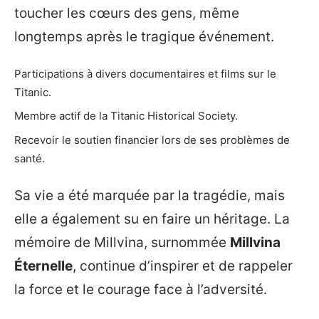
toucher les cœurs des gens, même
longtemps après le tragique événement.
Participations à divers documentaires et films sur le
Titanic.
Membre actif de la Titanic Historical Society.
Recevoir le soutien financier lors de ses problèmes de
santé.
Sa vie a été marquée par la tragédie, mais
elle a également su en faire un héritage. La
mémoire de Millvina, surnommée
Millvina
Éternelle
, continue d’inspirer et de rappeler
la force et le courage face à l’adversité.