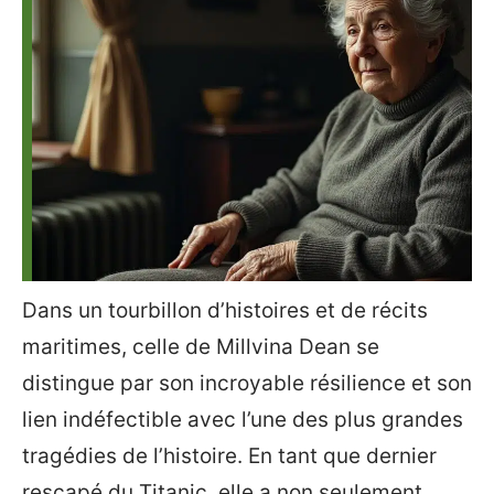
Dans un tourbillon d’histoires et de récits
maritimes, celle de Millvina Dean se
distingue par son incroyable résilience et son
lien indéfectible avec l’une des plus grandes
tragédies de l’histoire. En tant que dernier
rescapé du Titanic, elle a non seulement