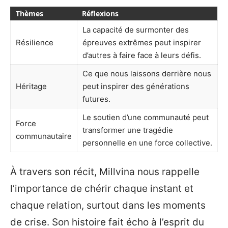
Thèmes
Réflexions
La capacité de surmonter des
Résilience
épreuves extrêmes peut inspirer
d’autres à faire face à leurs défis.
Ce que nous laissons derrière nous
Héritage
peut inspirer des générations
futures.
Le soutien d’une communauté peut
Force
transformer une tragédie
communautaire
personnelle en une force collective.
À travers son récit, Millvina nous rappelle
l’importance de chérir chaque instant et
chaque relation, surtout dans les moments
de crise. Son histoire fait écho à l’esprit du