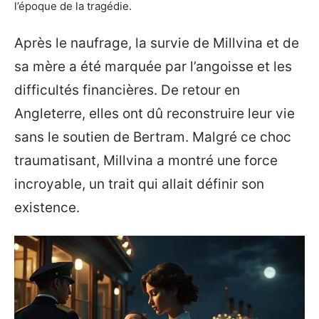
l’époque de la tragédie.
Après le naufrage, la survie de Millvina et de
sa mère a été marquée par l’angoisse et les
difficultés financières. De retour en
Angleterre, elles ont dû reconstruire leur vie
sans le soutien de Bertram. Malgré ce choc
traumatisant, Millvina a montré une force
incroyable, un trait qui allait définir son
existence.