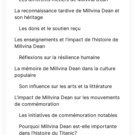
La reconnaissance tardive de Millvina Dean et
son héritage
Les dons et le soutien reçu
Les enseignements et l’impact de l’histoire de
Millvina Dean
Réflexions sur la résilience humaine
La mémoire de Millvina Dean dans la culture
populaire
Son influence sur les arts et la littérature
L’impact de Millvina Dean sur les mouvements
de commémoration
Les initiatives de commémoration notables
Pourquoi Millvina Dean est-elle importante
dans l’histoire du Titanic?