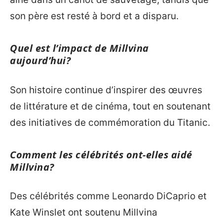
son père est resté à bord et a disparu.
Quel est l’impact de Millvina
aujourd’hui?
Son histoire continue d’inspirer des œuvres
de littérature et de cinéma, tout en soutenant
des initiatives de commémoration du Titanic.
Comment les célébrités ont-elles aidé
Millvina?
Des célébrités comme Leonardo DiCaprio et
Kate Winslet ont soutenu Millvina