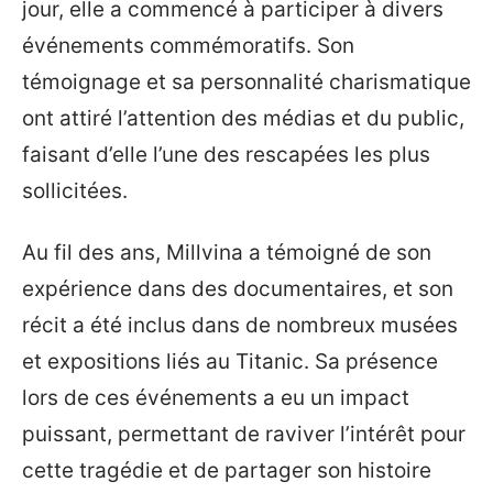
jour, elle a commencé à participer à divers
événements commémoratifs. Son
témoignage et sa personnalité charismatique
ont attiré l’attention des médias et du public,
faisant d’elle l’une des rescapées les plus
sollicitées.
Au fil des ans, Millvina a témoigné de son
expérience dans des documentaires, et son
récit a été inclus dans de nombreux musées
et expositions liés au Titanic. Sa présence
lors de ces événements a eu un impact
puissant, permettant de raviver l’intérêt pour
cette tragédie et de partager son histoire