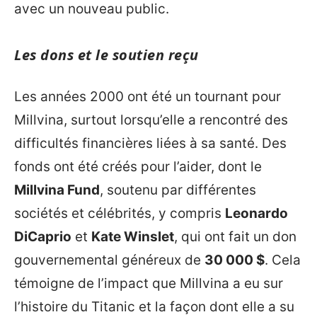
avec un nouveau public.
Les dons et le soutien reçu
Les années 2000 ont été un tournant pour
Millvina, surtout lorsqu’elle a rencontré des
difficultés financières liées à sa santé. Des
fonds ont été créés pour l’aider, dont le
Millvina Fund
, soutenu par différentes
sociétés et célébrités, y compris
Leonardo
DiCaprio
et
Kate Winslet
, qui ont fait un don
gouvernemental généreux de
30 000 $
. Cela
témoigne de l’impact que Millvina a eu sur
l’histoire du Titanic et la façon dont elle a su