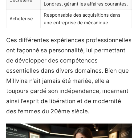
Londres, gérant les affaires courantes.
Responsable des acquisitions dans
Acheteuse
une entreprise de mécanique.
Ces différentes expériences professionnelles
ont façonné sa personnalité, lui permettant
de développer des compétences
essentielles dans divers domaines. Bien que
Millvina n’ait jamais été mariée, elle a
toujours gardé son indépendance, incarnant
ainsi l’esprit de libération et de modernité
des femmes du 20ème siècle.