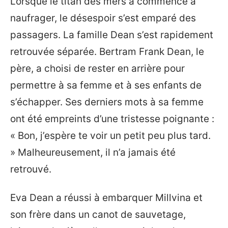
Lorsque le titan des mers a commencé à
naufrager, le désespoir s’est emparé des
passagers. La famille Dean s’est rapidement
retrouvée séparée. Bertram Frank Dean, le
père, a choisi de rester en arrière pour
permettre à sa femme et à ses enfants de
s’échapper. Ses derniers mots à sa femme
ont été empreints d’une tristesse poignante :
« Bon, j’espère te voir un petit peu plus tard.
» Malheureusement, il n’a jamais été
retrouvé.
Eva Dean a réussi à embarquer Millvina et
son frère dans un canot de sauvetage,