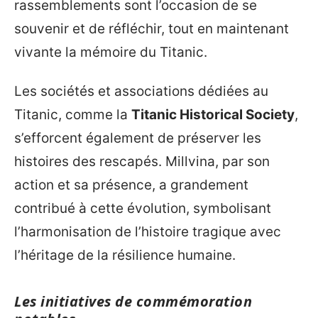
rassemblements sont l’occasion de se
souvenir et de réfléchir, tout en maintenant
vivante la mémoire du Titanic.
Les sociétés et associations dédiées au
Titanic, comme la
Titanic Historical Society
,
s’efforcent également de préserver les
histoires des rescapés. Millvina, par son
action et sa présence, a grandement
contribué à cette évolution, symbolisant
l’harmonisation de l’histoire tragique avec
l’héritage de la résilience humaine.
Les initiatives de commémoration