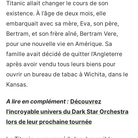
Titanic allait changer le cours de son
existence. À l’âge de deux mois, elle
embarquait avec sa mère, Eva, son père,
Bertram, et son frère aîné, Bertram Vere,
pour une nouvelle vie en Amérique. Sa
famille avait décidé de quitter l’Angleterre
après avoir vendu tous leurs biens pour
ouvrir un bureau de tabac à Wichita, dans le
Kansas.
A lire en complément :
Découvrez
l'incroyable univers du Dark Star Orchestra
lors de leur prochaine tournée