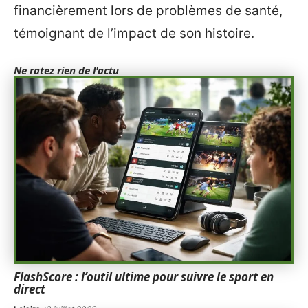
financièrement lors de problèmes de santé,
témoignant de l’impact de son histoire.
Ne ratez rien de l'actu
FlashScore : l’outil ultime pour suivre le sport en
direct