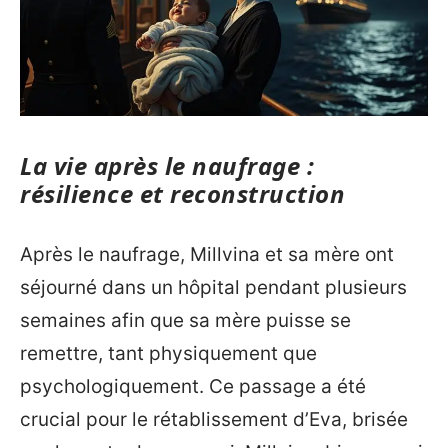
La vie après le naufrage :
résilience et reconstruction
Après le naufrage, Millvina et sa mère ont
séjourné dans un hôpital pendant plusieurs
semaines afin que sa mère puisse se
remettre, tant physiquement que
psychologiquement. Ce passage a été
crucial pour le rétablissement d’Eva, brisée