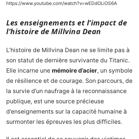
https://www.youtube.com/watch?v=wEDdOLiOS6A
Les enseignements et l’impact de
l’histoire de Millvina Dean
L’histoire de Millvina Dean ne se limite pas à
son statut de dernière survivante du Titanic.
Elle incarne une
mémoire d’acier
, un symbole
de résilience et de courage. Son parcours, de
la survie d’un naufrage à la reconnaissance
publique, est une source précieuse
d’enseignements sur la capacité humaine à
surmonter les épreuves les plus difficiles.