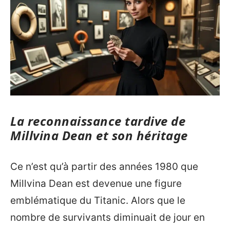
La reconnaissance tardive de
Millvina Dean et son héritage
Ce n’est qu’à partir des années 1980 que
Millvina Dean est devenue une figure
emblématique du Titanic. Alors que le
nombre de survivants diminuait de jour en