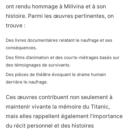
ont rendu hommage à Millvina et à son
histoire. Parmi les œuvres pertinentes, on
trouve :
Des livres documentaires relatant le naufrage et ses
conséquences.
Des films d’animation et des courts-métrages basés sur
des témoignages de survivants.
Des pièces de théâtre évoquant le drame humain
derrière le naufrage.
Ces œuvres contribuent non seulement à
maintenir vivante la mémoire du Titanic,
mais elles rappellent également l’importance
du récit personnel et des histoires