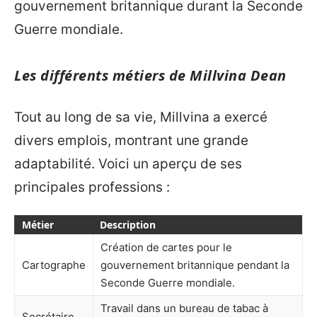
gouvernement britannique durant la Seconde
Guerre mondiale.
Les différents métiers de Millvina Dean
Tout au long de sa vie, Millvina a exercé
divers emplois, montrant une grande
adaptabilité. Voici un aperçu de ses
principales professions :
Métier
Description
Création de cartes pour le
Cartographe
gouvernement britannique pendant la
Seconde Guerre mondiale.
Travail dans un bureau de tabac à
Secrétaire