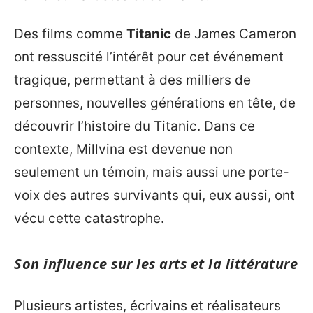
Des films comme
Titanic
de James Cameron
ont ressuscité l’intérêt pour cet événement
tragique, permettant à des milliers de
personnes, nouvelles générations en tête, de
découvrir l’histoire du Titanic. Dans ce
contexte, Millvina est devenue non
seulement un témoin, mais aussi une porte-
voix des autres survivants qui, eux aussi, ont
vécu cette catastrophe.
Son influence sur les arts et la littérature
Plusieurs artistes, écrivains et réalisateurs