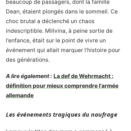
beaucoup de passagers, dont la famille
Dean, étaient plongés dans le sommeil. Ce
choc brutal a déclenché un chaos
indescriptible. Millvina, à peine sortie de
l’enfance, était sur le point de vivre un
événement qui allait marquer l’histoire pour
des générations.
A lire également :
La def de Wehrmacht :
définition pour mieux comprendre l'armée
allemande
Les événements tragiques du naufrage