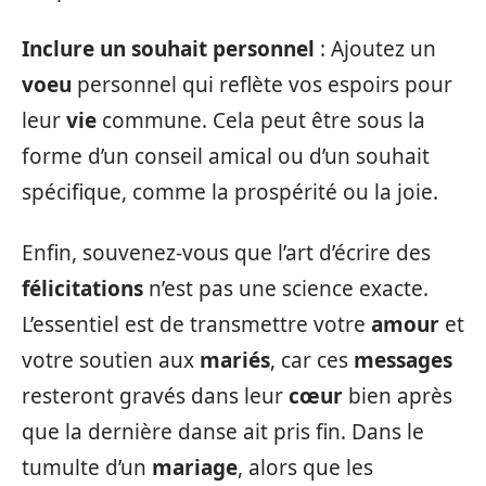
Inclure un souhait personnel
: Ajoutez un
voeu
personnel qui reflète vos espoirs pour
leur
vie
commune. Cela peut être sous la
forme d’un conseil amical ou d’un souhait
spécifique, comme la prospérité ou la joie.
Enfin, souvenez-vous que l’art d’écrire des
félicitations
n’est pas une science exacte.
L’essentiel est de transmettre votre
amour
et
votre soutien aux
mariés
, car ces
messages
resteront gravés dans leur
cœur
bien après
que la dernière danse ait pris fin. Dans le
tumulte d’un
mariage
, alors que les