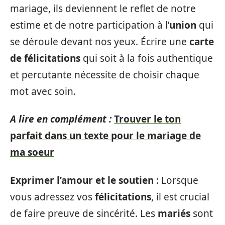
mariage, ils deviennent le reflet de notre
estime et de notre participation à l’
union
qui
se déroule devant nos yeux. Écrire une
carte
de félicitations
qui soit à la fois authentique
et percutante nécessite de choisir chaque
mot avec soin.
A lire en complément :
Trouver le ton
parfait dans un texte pour le mariage de
ma soeur
Exprimer l’amour et le soutien
: Lorsque
vous adressez vos
félicitations
, il est crucial
de faire preuve de sincérité. Les
mariés
sont