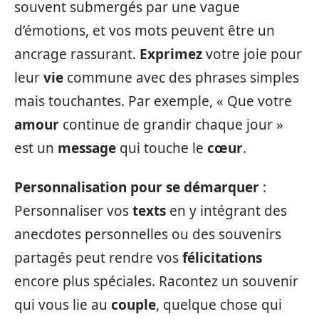
souvent submergés par une vague
d’émotions, et vos mots peuvent être un
ancrage rassurant.
Exprimez
votre joie pour
leur
vie
commune avec des phrases simples
mais touchantes. Par exemple, « Que votre
amour
continue de grandir chaque jour »
est un
message
qui touche le
cœur
.
Personnalisation pour se démarquer
:
Personnaliser vos
texts
en y intégrant des
anecdotes personnelles ou des souvenirs
partagés peut rendre vos
félicitations
encore plus spéciales. Racontez un souvenir
qui vous lie au
couple
, quelque chose qui