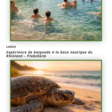
Loisirs
Expérience de baignade à la base nautique du
Rhinland – Plobsheim