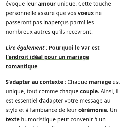
évoque leur
amour
unique. Cette touche
personnelle assure que vos
voeux
ne
passeront pas inaperçus parmi les
nombreux autres qu’ils recevront.
Lire également :
Pourquoi le Var est
l'endroit idéal pour un mariage
romantique
S’adapter au contexte
: Chaque
mariage
est
unique, tout comme chaque
couple
. Ainsi, il
est essentiel d’adapter votre message au
style et à l’ambiance de leur
cérémonie
. Un
texte
humoristique peut convenir à un