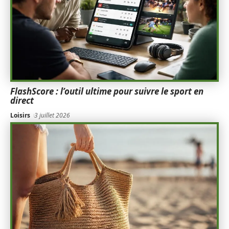
FlashScore : l’outil ultime pour suivre le sport en
direct
Loisirs
3 juillet 2026