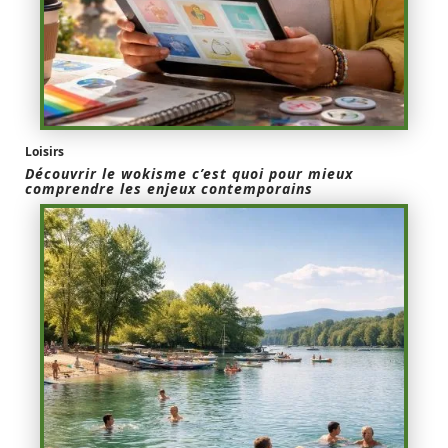
Loisirs
Découvrir le wokisme c’est quoi pour mieux
comprendre les enjeux contemporains