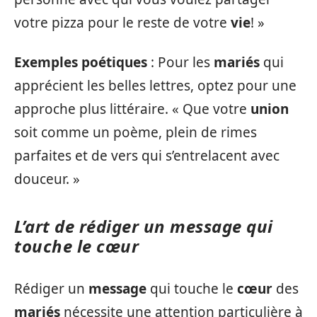
votre pizza pour le reste de votre
vie
! »
Exemples poétiques
: Pour les
mariés
qui
apprécient les belles lettres, optez pour une
approche plus littéraire. « Que votre
union
soit comme un poème, plein de rimes
parfaites et de vers qui s’entrelacent avec
douceur. »
L’art de rédiger un message qui
touche le cœur
Rédiger un
message
qui touche le
cœur
des
mariés
nécessite une attention particulière à