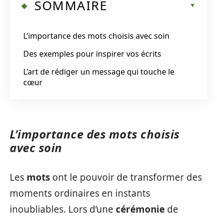
SOMMAIRE
L’importance des mots choisis avec soin
Des exemples pour inspirer vos écrits
L’art de rédiger un message qui touche le
cœur
L’importance des mots choisis
avec soin
Les
mots
ont le pouvoir de transformer des
moments ordinaires en instants
inoubliables. Lors d’une
cérémonie
de