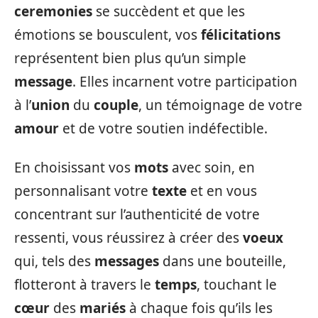
ceremonies
se succèdent et que les
émotions se bousculent, vos
félicitations
représentent bien plus qu’un simple
message
. Elles incarnent votre participation
à l’
union
du
couple
, un témoignage de votre
amour
et de votre soutien indéfectible.
En choisissant vos
mots
avec soin, en
personnalisant votre
texte
et en vous
concentrant sur l’authenticité de votre
ressenti, vous réussirez à créer des
voeux
qui, tels des
messages
dans une bouteille,
flotteront à travers le
temps
, touchant le
cœur
des
mariés
à chaque fois qu’ils les