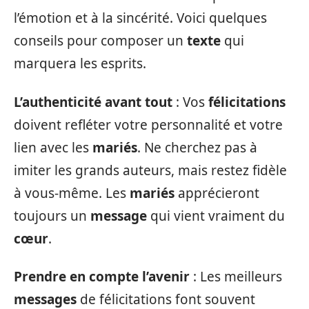
l’émotion et à la sincérité. Voici quelques
conseils pour composer un
texte
qui
marquera les esprits.
L’authenticité avant tout
: Vos
félicitations
doivent refléter votre personnalité et votre
lien avec les
mariés
. Ne cherchez pas à
imiter les grands auteurs, mais restez fidèle
à vous-même. Les
mariés
apprécieront
toujours un
message
qui vient vraiment du
cœur
.
Prendre en compte l’avenir
: Les meilleurs
messages
de félicitations font souvent