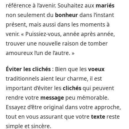
référence à l’avenir. Souhaitez aux
mariés
non seulement du
bonheur
dans l’instant
présent, mais aussi dans les moments à
venir. « Puissiez-vous, année après année,
trouver une nouvelle raison de tomber
amoureux l’un de l’autre. »
Éviter les clichés
: Bien que les
voeux
traditionnels aient leur charme, il est
important d’éviter les
clichés
qui peuvent
rendre votre
message
peu mémorable.
Essayez d’être original dans votre approche,
tout en vous assurant que votre
texte
reste
simple et sincère.