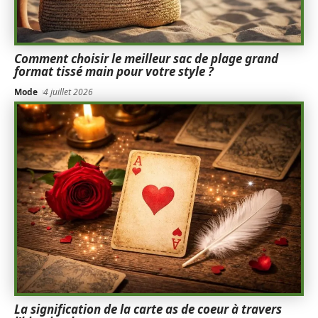
Comment choisir le meilleur sac de plage grand
format tissé main pour votre style ?
Mode
4 juillet 2026
La signification de la carte as de coeur à travers