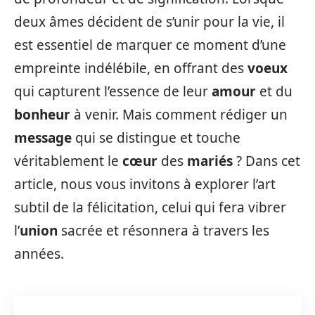
deux âmes décident de s’unir pour la vie, il
est essentiel de marquer ce moment d’une
empreinte indélébile, en offrant des
voeux
qui capturent l’essence de leur
amour
et du
bonheur
à venir. Mais comment rédiger un
message
qui se distingue et touche
véritablement le
cœur
des
mariés
? Dans cet
article, nous vous invitons à explorer l’art
subtil de la félicitation, celui qui fera vibrer
l’
union
sacrée et résonnera à travers les
années.