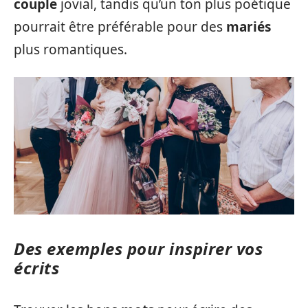
couple
jovial, tandis qu’un ton plus poétique
pourrait être préférable pour des
mariés
plus romantiques.
Des exemples pour inspirer vos
écrits