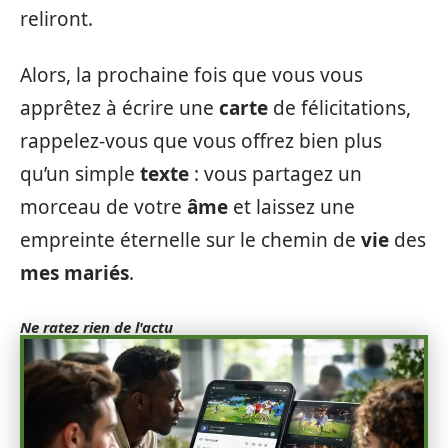
reliront.
Alors, la prochaine fois que vous vous
apprêtez à écrire une
carte
de félicitations,
rappelez-vous que vous offrez bien plus
qu’un simple
texte
: vous partagez un
morceau de votre
âme
et laissez une
empreinte éternelle sur le chemin de
vie
des
mes mariés
.
Ne ratez rien de l'actu