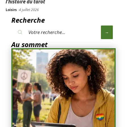
l’histoire du tarot
Loisirs
4 juillet 2026
Recherche
Au sommet