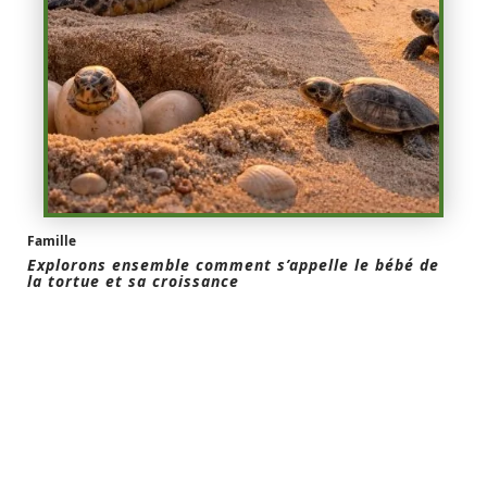
Famille
Explorons ensemble comment s’appelle le bébé de
la tortue et sa croissance