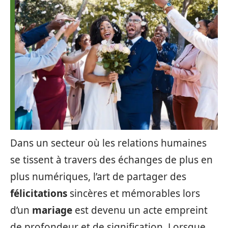
Dans un secteur où les relations humaines
se tissent à travers des échanges de plus en
plus numériques, l’art de partager des
félicitations
sincères et mémorables lors
d’un
mariage
est devenu un acte empreint
de profondeur et de signification. Lorsque