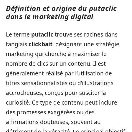
Définition et origine du putaclic
dans le marketing digital
Le terme
putaclic
trouve ses racines dans
l’anglais
clickbait
, désignant une stratégie
marketing qui cherche à maximiser le
nombre de clics sur un contenu. Il est
généralement réalisé par l’utilisation de
titres sensationnalistes ou d’illustrations
accrocheuses, conçus pour susciter la
curiosité. Ce type de contenu peut inclure
des promesses exagérées ou des
affirmations douteuses, souvent au
détriment de la véracité. Le principal objectif