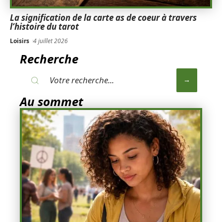
La signification de la carte as de coeur à travers
l’histoire du tarot
Loisirs
4 juillet 2026
Recherche
Au sommet