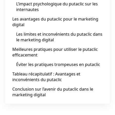
L’impact psychologique du putaclic sur les
internautes
Les avantages du putaclic pour le marketing
digital
Les limites et inconvénients du putaclic dans
le marketing digital
Meilleures pratiques pour utiliser le putaclic
efficacement
Éviter les pratiques trompeuses en putaclic
Tableau récapitulatif : Avantages et
inconvénients du putaclic
Conclusion sur l’avenir du putaclic dans le
marketing digital