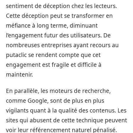
sentiment de déception chez les lecteurs.
Cette déception peut se transformer en
méfiance à long terme, diminuant
l’engagement futur des utilisateurs. De
nombreuses entreprises ayant recours au
putaclic se rendent compte que cet
engagement est fragile et difficile à
maintenir.
En parallèle, les moteurs de recherche,
comme Google, sont de plus en plus
vigilants quant à la qualité des contenus. Les
sites qui abusent de cette technique peuvent
voir leur référencement naturel pénalisé.