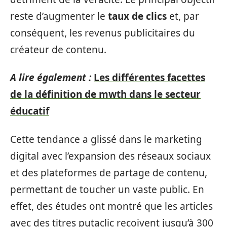
reste d’augmenter le
taux de clics
et, par
conséquent, les revenus publicitaires du
créateur de contenu.
A lire également :
Les différentes facettes
de la définition de mwth dans le secteur
éducatif
Cette tendance a glissé dans le marketing
digital avec l’expansion des réseaux sociaux
et des plateformes de partage de contenu,
permettant de toucher un vaste public. En
effet, des études ont montré que les articles
avec des titres putaclic reçoivent jusqu’à 300