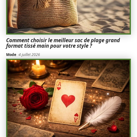
Comment choisir le meilleur sac de plage grand
format tissé main pour votre style ?
Mode
4 juillet 2026