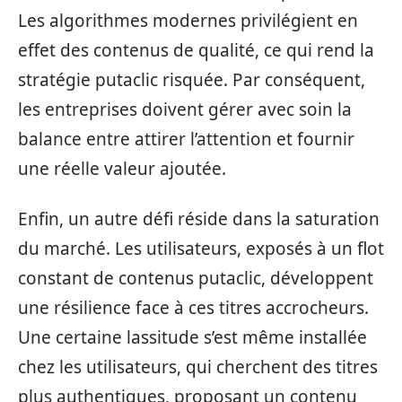
Les algorithmes modernes privilégient en
effet des contenus de qualité, ce qui rend la
stratégie putaclic risquée. Par conséquent,
les entreprises doivent gérer avec soin la
balance entre attirer l’attention et fournir
une réelle valeur ajoutée.
Enfin, un autre défi réside dans la saturation
du marché. Les utilisateurs, exposés à un flot
constant de contenus putaclic, développent
une résilience face à ces titres accrocheurs.
Une certaine lassitude s’est même installée
chez les utilisateurs, qui cherchent des titres
plus authentiques, proposant un contenu