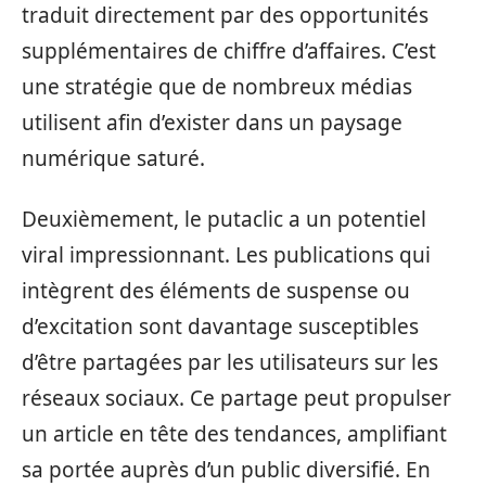
traduit directement par des opportunités
supplémentaires de chiffre d’affaires. C’est
une stratégie que de nombreux médias
utilisent afin d’exister dans un paysage
numérique saturé.
Deuxièmement, le putaclic a un potentiel
viral impressionnant. Les publications qui
intègrent des éléments de suspense ou
d’excitation sont davantage susceptibles
d’être partagées par les utilisateurs sur les
réseaux sociaux. Ce partage peut propulser
un article en tête des tendances, amplifiant
sa portée auprès d’un public diversifié. En