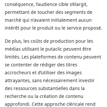
conséquence, l’audience cible s’élargit,
permettant de toucher des segments de
marché qui n’avaient initialement aucun
intérêt pour le produit ou le service proposé.
De plus, les coûts de production pour les
médias utilisant le putaclic peuvent être
limités. Les plateformes de contenu peuvent
se contenter de rédiger des titres
accrocheurs et d’utiliser des images
attrayantes, sans nécessairement investir
des ressources substantielles dans la
recherche ou la création de contenu
approfondi. Cette approche cléricale rend