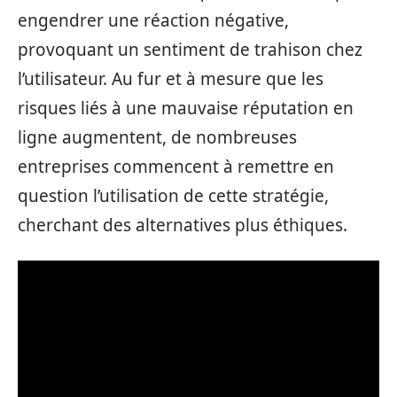
engendrer une réaction négative,
provoquant un sentiment de trahison chez
l’utilisateur. Au fur et à mesure que les
risques liés à une mauvaise réputation en
ligne augmentent, de nombreuses
entreprises commencent à remettre en
question l’utilisation de cette stratégie,
cherchant des alternatives plus éthiques.