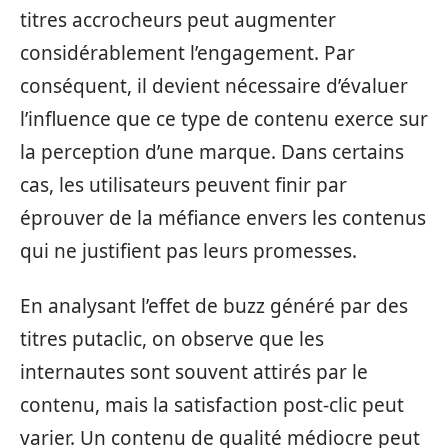
titres accrocheurs peut augmenter
considérablement l’engagement. Par
conséquent, il devient nécessaire d’évaluer
l’influence que ce type de contenu exerce sur
la perception d’une marque. Dans certains
cas, les utilisateurs peuvent finir par
éprouver de la méfiance envers les contenus
qui ne justifient pas leurs promesses.
En analysant l’effet de buzz généré par des
titres putaclic, on observe que les
internautes sont souvent attirés par le
contenu, mais la satisfaction post-clic peut
varier. Un contenu de qualité médiocre peut