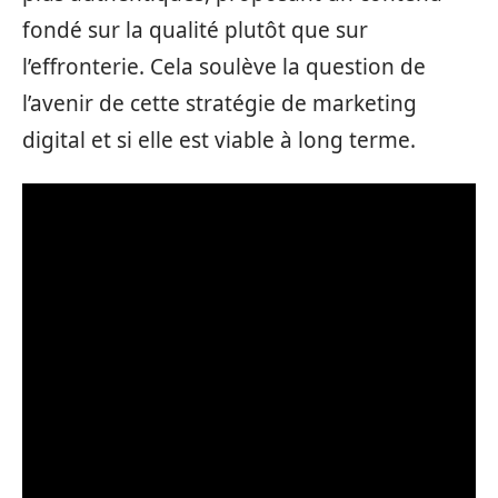
fondé sur la qualité plutôt que sur
l’effronterie. Cela soulève la question de
l’avenir de cette stratégie de marketing
digital et si elle est viable à long terme.