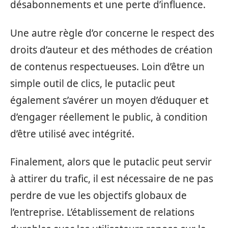
désabonnements et une perte d’influence.
Une autre règle d’or concerne le respect des
droits d’auteur et des méthodes de création
de contenus respectueuses. Loin d’être un
simple outil de clics, le putaclic peut
également s’avérer un moyen d’éduquer et
d’engager réellement le public, à condition
d’être utilisé avec intégrité.
Finalement, alors que le putaclic peut servir
à attirer du trafic, il est nécessaire de ne pas
perdre de vue les objectifs globaux de
l’entreprise. L’établissement de relations