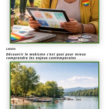
Loisirs
Découvrir le wokisme c’est quoi pour mieux
comprendre les enjeux contemporains