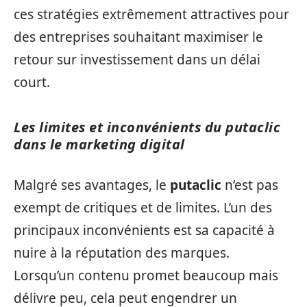
ces stratégies extrêmement attractives pour
des entreprises souhaitant maximiser le
retour sur investissement dans un délai
court.
Les limites et inconvénients du putaclic
dans le marketing digital
Malgré ses avantages, le
putaclic
n’est pas
exempt de critiques et de limites. L’un des
principaux inconvénients est sa capacité à
nuire à la réputation des marques.
Lorsqu’un contenu promet beaucoup mais
délivre peu, cela peut engendrer un