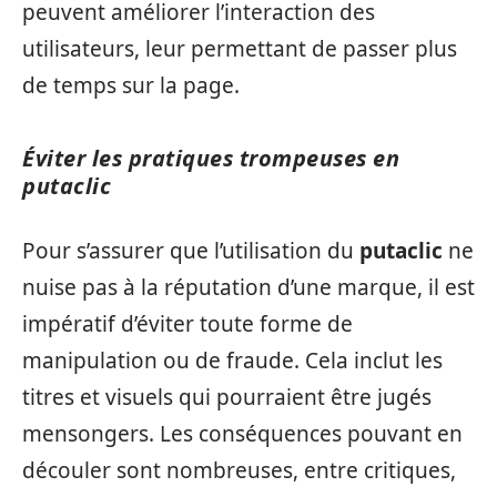
peuvent améliorer l’interaction des
utilisateurs, leur permettant de passer plus
de temps sur la page.
Éviter les pratiques trompeuses en
putaclic
Pour s’assurer que l’utilisation du
putaclic
ne
nuise pas à la réputation d’une marque, il est
impératif d’éviter toute forme de
manipulation ou de fraude. Cela inclut les
titres et visuels qui pourraient être jugés
mensongers. Les conséquences pouvant en
découler sont nombreuses, entre critiques,