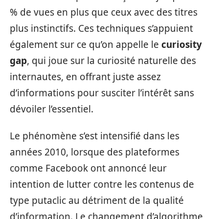
% de vues en plus que ceux avec des titres
plus instinctifs. Ces techniques s’appuient
également sur ce qu’on appelle le
curiosity
gap
, qui joue sur la curiosité naturelle des
internautes, en offrant juste assez
d’informations pour susciter l’intérêt sans
dévoiler l’essentiel.
Le phénomène s’est intensifié dans les
années 2010, lorsque des plateformes
comme Facebook ont annoncé leur
intention de lutter contre les contenus de
type putaclic au détriment de la qualité
d’information. Le changement d’algorithme