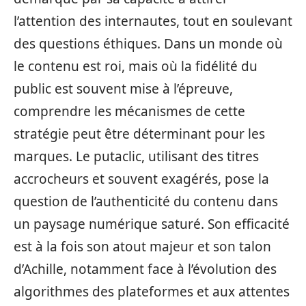
l’attention des internautes, tout en soulevant
des questions éthiques. Dans un monde où
le contenu est roi, mais où la fidélité du
public est souvent mise à l’épreuve,
comprendre les mécanismes de cette
stratégie peut être déterminant pour les
marques. Le putaclic, utilisant des titres
accrocheurs et souvent exagérés, pose la
question de l’authenticité du contenu dans
un paysage numérique saturé. Son efficacité
est à la fois son atout majeur et son talon
d’Achille, notamment face à l’évolution des
algorithmes des plateformes et aux attentes