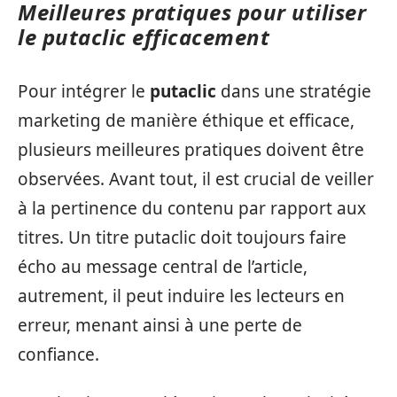
Meilleures pratiques pour utiliser
le putaclic efficacement
Pour intégrer le
putaclic
dans une stratégie
marketing de manière éthique et efficace,
plusieurs meilleures pratiques doivent être
observées. Avant tout, il est crucial de veiller
à la pertinence du contenu par rapport aux
titres. Un titre putaclic doit toujours faire
écho au message central de l’article,
autrement, il peut induire les lecteurs en
erreur, menant ainsi à une perte de
confiance.