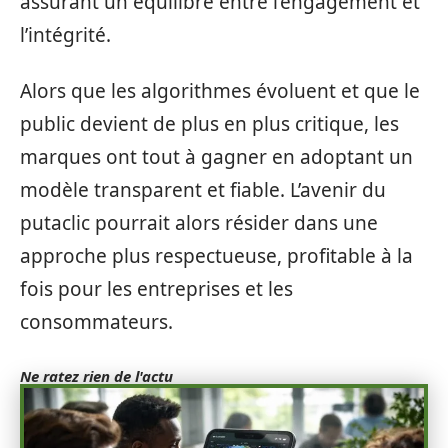
assurant un équilibre entre l’engagement et
l’intégrité.
Alors que les algorithmes évoluent et que le
public devient de plus en plus critique, les
marques ont tout à gagner en adoptant un
modèle transparent et fiable. L’avenir du
putaclic pourrait alors résider dans une
approche plus respectueuse, profitable à la
fois pour les entreprises et les
consommateurs.
Ne ratez rien de l'actu