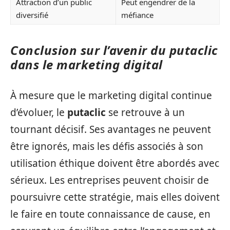
Attraction d’un public
Peut engendrer de la
diversifié
méfiance
Conclusion sur l’avenir du putaclic
dans le marketing digital
À mesure que le marketing digital continue
d’évoluer, le
putaclic
se retrouve à un
tournant décisif. Ses avantages ne peuvent
être ignorés, mais les défis associés à son
utilisation éthique doivent être abordés avec
sérieux. Les entreprises peuvent choisir de
poursuivre cette stratégie, mais elles doivent
le faire en toute connaissance de cause, en