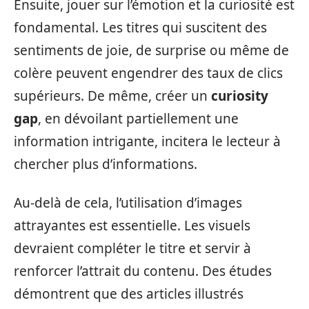
Ensuite, jouer sur l’émotion et la curiosité est
fondamental. Les titres qui suscitent des
sentiments de joie, de surprise ou même de
colère peuvent engendrer des taux de clics
supérieurs. De même, créer un
curiosity
gap
, en dévoilant partiellement une
information intrigante, incitera le lecteur à
chercher plus d’informations.
Au-delà de cela, l’utilisation d’images
attrayantes est essentielle. Les visuels
devraient compléter le titre et servir à
renforcer l’attrait du contenu. Des études
démontrent que des articles illustrés