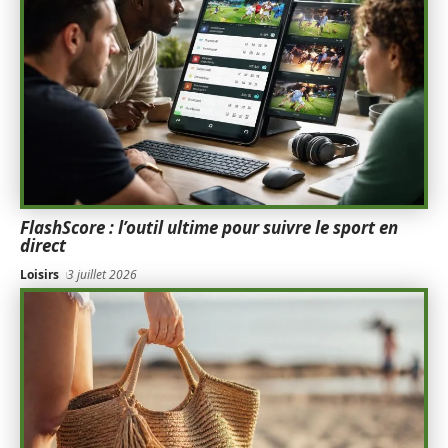
FlashScore : l’outil ultime pour suivre le sport en
direct
Loisirs
3 juillet 2026