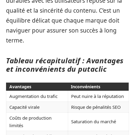
durables avec les utilisateurs repose sur la
qualité et la sincérité du contenu. C’est un
équilibre délicat que chaque marque doit
naviguer pour assurer son succès à long
terme.
Tableau récapitulatif : Avantages
et inconvénients du putaclic
Avantages
Inconvénients
Augmentation du trafic
Peut nuire à la réputation
Capacité virale
Risque de pénalités SEO
Coûts de production
Saturation du marché
limités