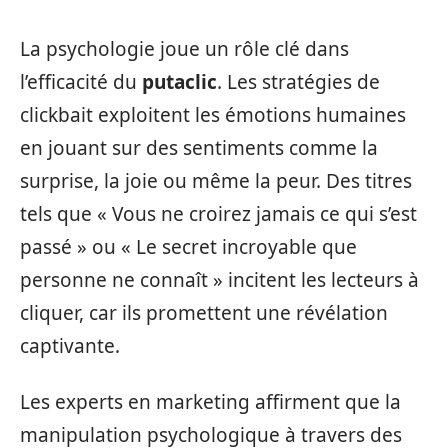
La psychologie joue un rôle clé dans
l’efficacité du
putaclic
. Les stratégies de
clickbait exploitent les émotions humaines
en jouant sur des sentiments comme la
surprise, la joie ou même la peur. Des titres
tels que « Vous ne croirez jamais ce qui s’est
passé » ou « Le secret incroyable que
personne ne connaît » incitent les lecteurs à
cliquer, car ils promettent une révélation
captivante.
Les experts en marketing affirment que la
manipulation psychologique à travers des