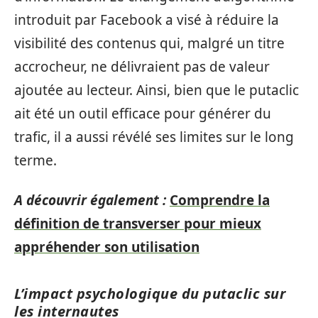
introduit par Facebook a visé à réduire la
visibilité des contenus qui, malgré un titre
accrocheur, ne délivraient pas de valeur
ajoutée au lecteur. Ainsi, bien que le putaclic
ait été un outil efficace pour générer du
trafic, il a aussi révélé ses limites sur le long
terme.
A découvrir également :
Comprendre la
définition de transverser pour mieux
appréhender son utilisation
L’impact psychologique du putaclic sur
les internautes