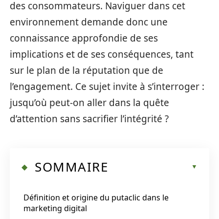
des consommateurs. Naviguer dans cet
environnement demande donc une
connaissance approfondie de ses
implications et de ses conséquences, tant
sur le plan de la réputation que de
l’engagement. Ce sujet invite à s’interroger :
jusqu’où peut-on aller dans la quête
d’attention sans sacrifier l’intégrité ?
SOMMAIRE
Définition et origine du putaclic dans le
marketing digital