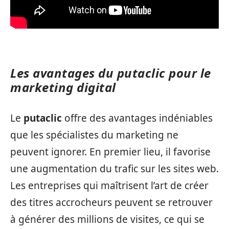
Les avantages du putaclic pour le
marketing digital
Le
putaclic
offre des avantages indéniables
que les spécialistes du marketing ne
peuvent ignorer. En premier lieu, il favorise
une augmentation du trafic sur les sites web.
Les entreprises qui maîtrisent l’art de créer
des titres accrocheurs peuvent se retrouver
à générer des millions de visites, ce qui se