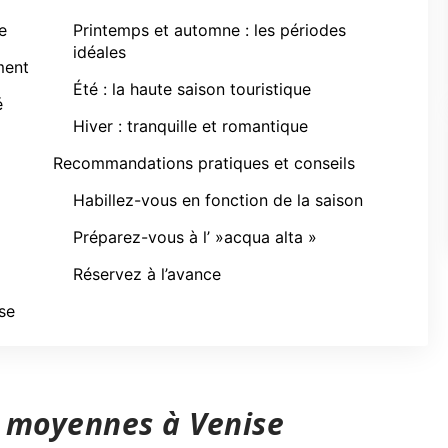
e
Printemps et automne : les périodes
idéales
ment
Été : la haute saison touristique
é
Hiver : tranquille et romantique
Recommandations pratiques et conseils
Habillez-vous en fonction de la saison
Préparez-vous à l’ »acqua alta »
Réservez à l’avance
se
s moyennes à Venise