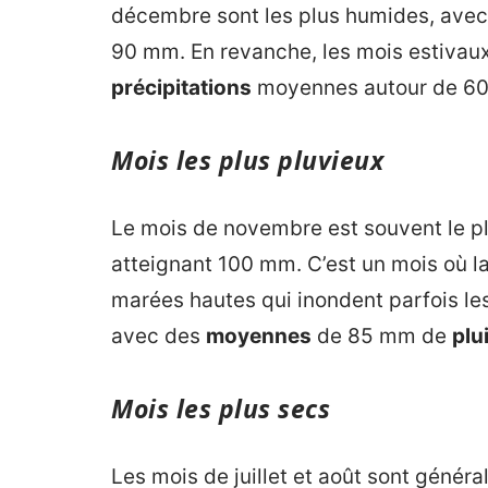
décembre sont les plus humides, ave
90 mm. En revanche, les mois estivaux 
précipitations
moyennes autour de 6
Mois les plus pluvieux
Le mois de novembre est souvent le p
atteignant 100 mm. C’est un mois où la v
marées hautes qui inondent parfois les
avec des
moyennes
de 85 mm de
plu
Mois les plus secs
Les mois de juillet et août sont général