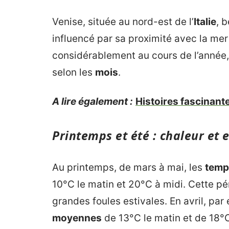
Venise, située au nord-est de l’
Italie
, 
influencé par sa proximité avec la mer
considérablement au cours de l’année, 
selon les
mois
.
A lire également :
Histoires fascinant
Printemps et été : chaleur et 
Au printemps, de mars à mai, les
temp
10°C le matin et 20°C à midi. Cette pér
grandes foules estivales. En avril, pa
moyennes
de 13°C le matin et de 18°C 