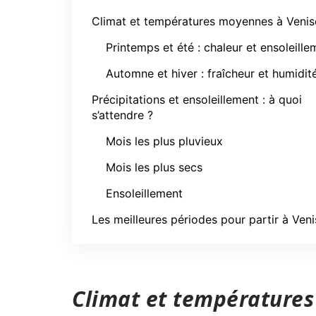
Climat et températures moyennes à Venis
Printemps et été : chaleur et ensoleille
Automne et hiver : fraîcheur et humidit
Précipitations et ensoleillement : à quoi
s’attendre ?
Mois les plus pluvieux
Mois les plus secs
Ensoleillement
Les meilleures périodes pour partir à Veni
Climat et température