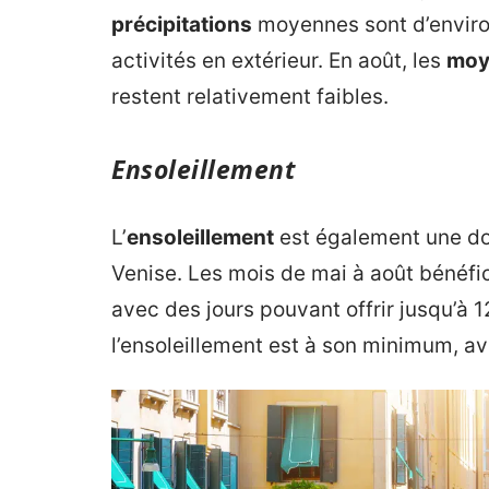
précipitations
moyennes sont d’environ
activités en extérieur. En août, les
moy
restent relativement faibles.
Ensoleillement
L’
ensoleillement
est également une do
Venise. Les mois de mai à août bénéfic
avec des jours pouvant offrir jusqu’à 
l’ensoleillement est à son minimum, av