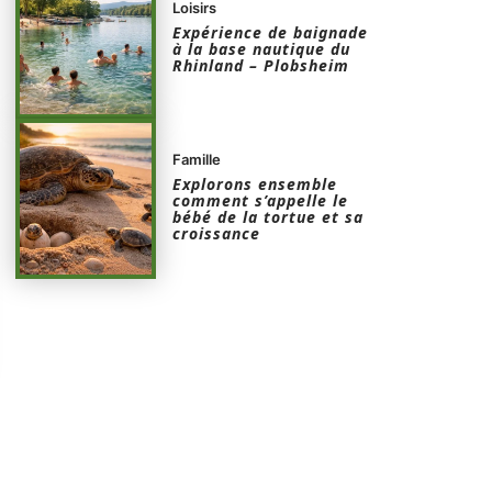
Loisirs
Expérience de baignade
à la base nautique du
Rhinland – Plobsheim
Famille
Explorons ensemble
comment s’appelle le
bébé de la tortue et sa
croissance