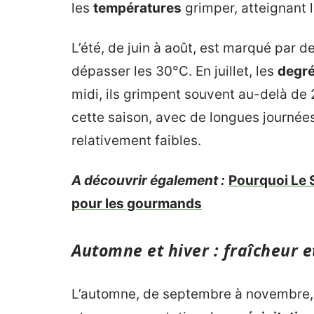
les
températures
grimper, atteignant 
L’été, de juin à août, est marqué par d
dépasser les 30°C. En juillet, les
degr
midi, ils grimpent souvent au-delà de 
cette saison, avec de longues journées
relativement faibles.
A découvrir également :
Pourquoi Le 
pour les gourmands
Automne et hiver : fraîcheur 
L’automne, de septembre à novembre,