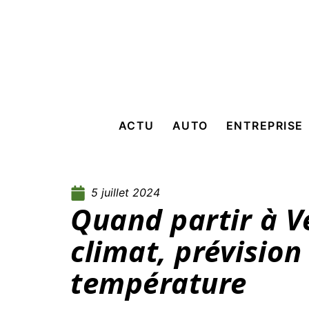
ACTU
AUTO
ENTREPRISE
5 juillet 2024
Quand partir à Ve
climat, prévision
température