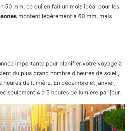
 50 mm, ce qui en fait un mois idéal pour les
ennes
montent légèrement à 60 mm, mais
nnée importante pour planifier votre voyage à
ient du plus grand nombre d’heures de soleil,
12 heures de lumière. En décembre et janvier,
ec seulement 4 à 5 heures de lumière par jour.