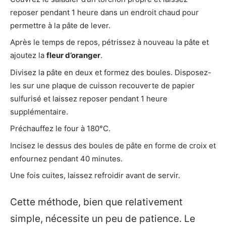
reposer pendant 1 heure dans un endroit chaud pour
permettre à la pâte de lever.
Après le temps de repos, pétrissez à nouveau la pâte et
ajoutez la
fleur d’oranger
.
Divisez la pâte en deux et formez des boules. Disposez-
les sur une plaque de cuisson recouverte de papier
sulfurisé et laissez reposer pendant 1 heure
supplémentaire.
Préchauffez le four à 180°C.
Incisez le dessus des boules de pâte en forme de croix et
enfournez pendant 40 minutes.
Une fois cuites, laissez refroidir avant de servir.
Cette méthode, bien que relativement
simple, nécessite un peu de patience. Le