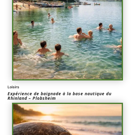
Loisirs
Expérience de baignade à la base nautique du
Rhinland – Plobsheim