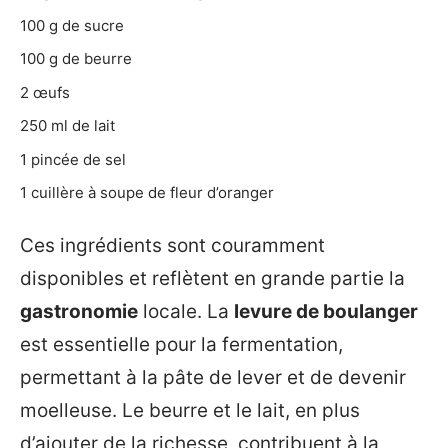
100 g de sucre
100 g de beurre
2 œufs
250 ml de lait
1 pincée de sel
1 cuillère à soupe de fleur d’oranger
Ces ingrédients sont couramment
disponibles et reflètent en grande partie la
gastronomie
locale. La
levure de boulanger
est essentielle pour la fermentation,
permettant à la pâte de lever et de devenir
moelleuse. Le beurre et le lait, en plus
d’ajouter de la richesse, contribuent à la