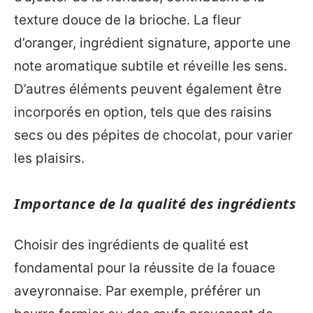
texture douce de la brioche. La fleur
d’oranger, ingrédient signature, apporte une
note aromatique subtile et réveille les sens.
D’autres éléments peuvent également être
incorporés en option, tels que des raisins
secs ou des pépites de chocolat, pour varier
les plaisirs.
Importance de la qualité des ingrédients
Choisir des ingrédients de qualité est
fondamental pour la réussite de la fouace
aveyronnaise. Par exemple, préférer un