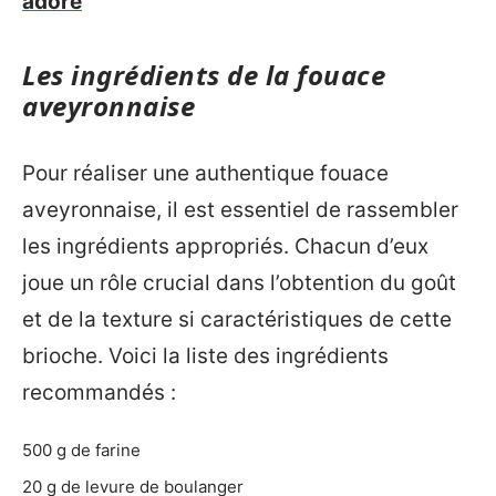
adore
Les ingrédients de la fouace
aveyronnaise
Pour réaliser une authentique fouace
aveyronnaise, il est essentiel de rassembler
les ingrédients appropriés. Chacun d’eux
joue un rôle crucial dans l’obtention du goût
et de la texture si caractéristiques de cette
brioche. Voici la liste des ingrédients
recommandés :
500 g de farine
20 g de levure de boulanger