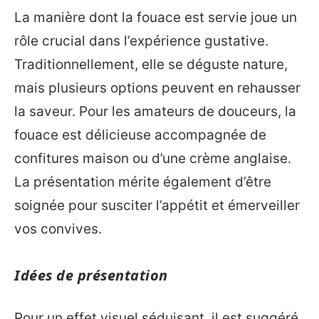
La manière dont la fouace est servie joue un
rôle crucial dans l’expérience gustative.
Traditionnellement, elle se déguste nature,
mais plusieurs options peuvent en rehausser
la saveur. Pour les amateurs de douceurs, la
fouace est délicieuse accompagnée de
confitures maison ou d’une crème anglaise.
La présentation mérite également d’être
soignée pour susciter l’appétit et émerveiller
vos convives.
Idées de présentation
Pour un effet visuel séduisant, il est suggéré