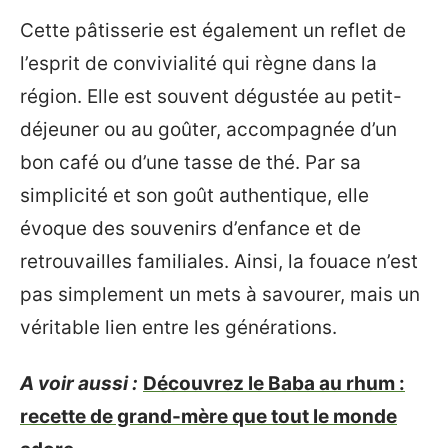
Cette pâtisserie est également un reflet de
l’esprit de convivialité qui règne dans la
région. Elle est souvent dégustée au petit-
déjeuner ou au goûter, accompagnée d’un
bon café ou d’une tasse de thé. Par sa
simplicité et son goût authentique, elle
évoque des souvenirs d’enfance et de
retrouvailles familiales. Ainsi, la fouace n’est
pas simplement un mets à savourer, mais un
véritable lien entre les générations.
A voir aussi :
Découvrez le Baba au rhum :
recette de grand-mère que tout le monde