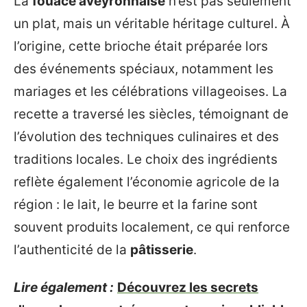
La
fouace aveyronnaise
n’est pas seulement
un plat, mais un véritable héritage culturel. À
l’origine, cette brioche était préparée lors
des événements spéciaux, notamment les
mariages et les célébrations villageoises. La
recette a traversé les siècles, témoignant de
l’évolution des techniques culinaires et des
traditions locales. Le choix des ingrédients
reflète également l’économie agricole de la
région : le lait, le beurre et la farine sont
souvent produits localement, ce qui renforce
l’authenticité de la
pâtisserie
.
Lire également :
Découvrez les secrets