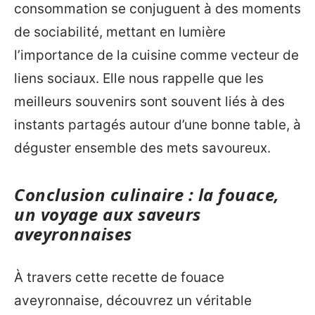
consommation se conjuguent à des moments
de sociabilité, mettant en lumière
l’importance de la cuisine comme vecteur de
liens sociaux. Elle nous rappelle que les
meilleurs souvenirs sont souvent liés à des
instants partagés autour d’une bonne table, à
déguster ensemble des mets savoureux.
Conclusion culinaire : la fouace,
un voyage aux saveurs
aveyronnaises
À travers cette recette de fouace
aveyronnaise, découvrez un véritable