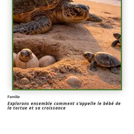
Famille
Explorons ensemble comment s’appelle le bébé de
la tortue et sa croissance