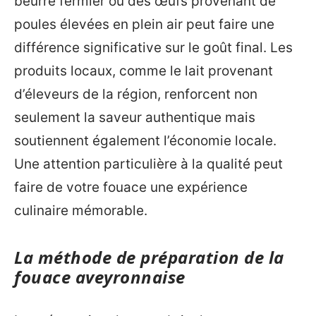
beurre fermier ou des œufs provenant de
poules élevées en plein air peut faire une
différence significative sur le goût final. Les
produits locaux, comme le lait provenant
d’éleveurs de la région, renforcent non
seulement la saveur authentique mais
soutiennent également l’économie locale.
Une attention particulière à la qualité peut
faire de votre fouace une expérience
culinaire mémorable.
La méthode de préparation de la
fouace aveyronnaise