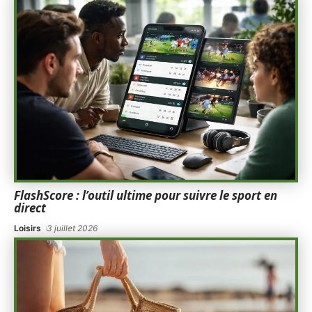
FlashScore : l’outil ultime pour suivre le sport en
direct
Loisirs
3 juillet 2026