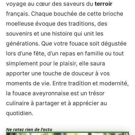
voyage au cœur des saveurs du
terroir
français. Chaque bouchée de cette brioche
moelleuse évoque des traditions, des
souvenirs et une histoire qui unit les
générations. Que votre fouace soit dégustée
lors d’une fête, d’un repas en famille ou tout
simplement pour le plaisir, elle saura
apporter une touche de douceur à vos
moments de vie. Entre tradition et modernité,
la fouace aveyronnaise est un trésor
culinaire à partager et à apprécier au
quotidien.
Ne ratez rien de l'actu