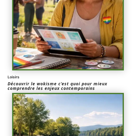
Loisirs
Découvrir le wokisme c’est quoi pour mieux
comprendre les enjeux contemporains