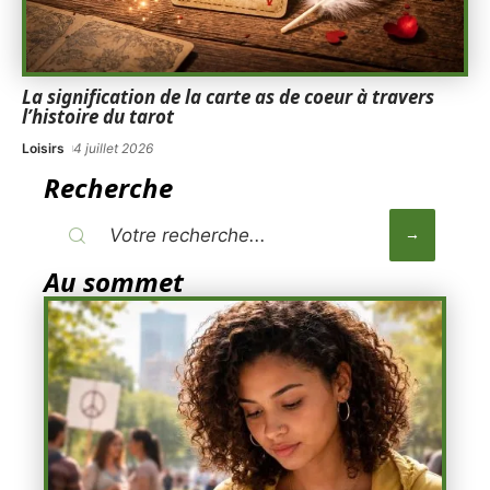
La signification de la carte as de coeur à travers
l’histoire du tarot
Loisirs
4 juillet 2026
Recherche
Au sommet