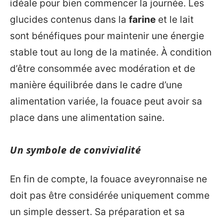
idéale pour bien commencer la journée. Les
glucides contenus dans la
farine
et le lait
sont bénéfiques pour maintenir une énergie
stable tout au long de la matinée. À condition
d’être consommée avec modération et de
manière équilibrée dans le cadre d’une
alimentation variée, la fouace peut avoir sa
place dans une alimentation saine.
Un symbole de convivialité
En fin de compte, la fouace aveyronnaise ne
doit pas être considérée uniquement comme
un simple dessert. Sa préparation et sa