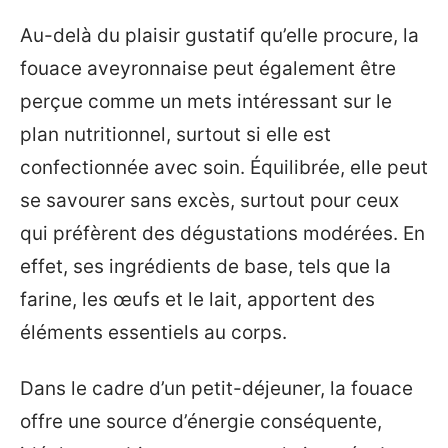
Au-delà du plaisir gustatif qu’elle procure, la
fouace aveyronnaise peut également être
perçue comme un mets intéressant sur le
plan nutritionnel, surtout si elle est
confectionnée avec soin. Équilibrée, elle peut
se savourer sans excès, surtout pour ceux
qui préfèrent des dégustations modérées. En
effet, ses ingrédients de base, tels que la
farine, les œufs et le lait, apportent des
éléments essentiels au corps.
Dans le cadre d’un petit-déjeuner, la fouace
offre une source d’énergie conséquente,