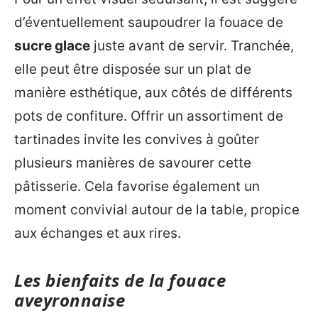
d’éventuellement saupoudrer la fouace de
sucre glace
juste avant de servir. Tranchée,
elle peut être disposée sur un plat de
manière esthétique, aux côtés de différents
pots de confiture. Offrir un assortiment de
tartinades invite les convives à goûter
plusieurs manières de savourer cette
pâtisserie. Cela favorise également un
moment convivial autour de la table, propice
aux échanges et aux rires.
Les bienfaits de la fouace
aveyronnaise