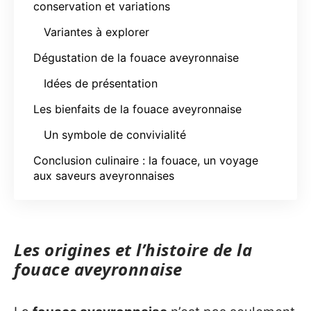
conservation et variations
Variantes à explorer
Dégustation de la fouace aveyronnaise
Idées de présentation
Les bienfaits de la fouace aveyronnaise
Un symbole de convivialité
Conclusion culinaire : la fouace, un voyage
aux saveurs aveyronnaises
Les origines et l’histoire de la
fouace aveyronnaise