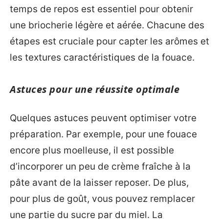
temps de repos est essentiel pour obtenir
une briocherie légère et aérée. Chacune des
étapes est cruciale pour capter les arômes et
les textures caractéristiques de la fouace.
Astuces pour une réussite optimale
Quelques astuces peuvent optimiser votre
préparation. Par exemple, pour une fouace
encore plus moelleuse, il est possible
d’incorporer un peu de crème fraîche à la
pâte avant de la laisser reposer. De plus,
pour plus de goût, vous pouvez remplacer
une partie du sucre par du miel. La