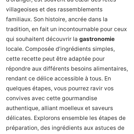
villageoises et des rassemblements
familiaux. Son histoire, ancrée dans la
tradition, en fait un incontournable pour ceux
qui souhaitent découvrir la
gastronomie
locale. Composée d’ingrédients simples,
cette recette peut être adaptée pour
répondre aux différents besoins alimentaires,
rendant ce délice accessible à tous. En
quelques étapes, vous pourrez ravir vos
convives avec cette gourmandise
authentique, alliant moelleux et saveurs
délicates. Explorons ensemble les étapes de
préparation, des ingrédients aux astuces de