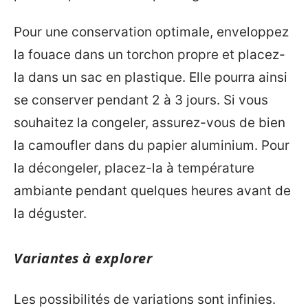
Pour une conservation optimale, enveloppez
la fouace dans un torchon propre et placez-
la dans un sac en plastique. Elle pourra ainsi
se conserver pendant 2 à 3 jours. Si vous
souhaitez la congeler, assurez-vous de bien
la camoufler dans du papier aluminium. Pour
la décongeler, placez-la à température
ambiante pendant quelques heures avant de
la déguster.
Variantes à explorer
Les possibilités de variations sont infinies.