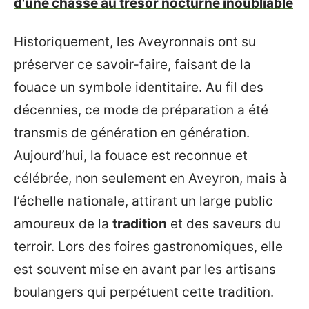
d'une chasse au trésor nocturne inoubliable
Historiquement, les Aveyronnais ont su
préserver ce savoir-faire, faisant de la
fouace un symbole identitaire. Au fil des
décennies, ce mode de préparation a été
transmis de génération en génération.
Aujourd’hui, la fouace est reconnue et
célébrée, non seulement en Aveyron, mais à
l’échelle nationale, attirant un large public
amoureux de la
tradition
et des saveurs du
terroir. Lors des foires gastronomiques, elle
est souvent mise en avant par les artisans
boulangers qui perpétuent cette tradition.