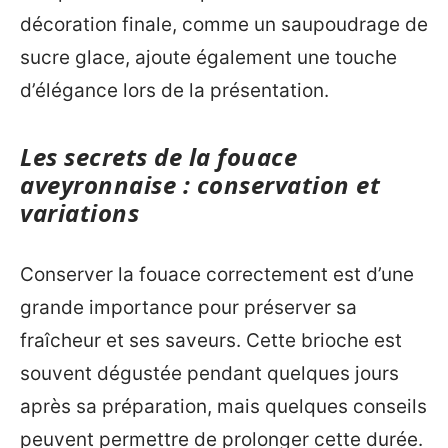
décoration finale, comme un saupoudrage de
sucre glace, ajoute également une touche
d’élégance lors de la présentation.
Les secrets de la fouace
aveyronnaise : conservation et
variations
Conserver la fouace correctement est d’une
grande importance pour préserver sa
fraîcheur et ses saveurs. Cette brioche est
souvent dégustée pendant quelques jours
après sa préparation, mais quelques conseils
peuvent permettre de prolonger cette durée.