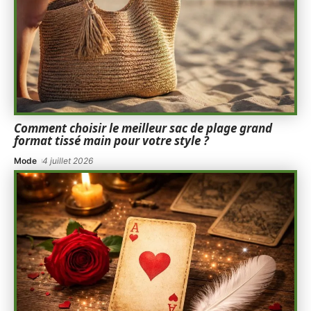
Comment choisir le meilleur sac de plage grand
format tissé main pour votre style ?
Mode
4 juillet 2026