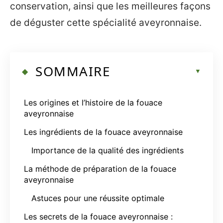
conservation, ainsi que les meilleures façons
de déguster cette spécialité aveyronnaise.
SOMMAIRE
Les origines et l’histoire de la fouace
aveyronnaise
Les ingrédients de la fouace aveyronnaise
Importance de la qualité des ingrédients
La méthode de préparation de la fouace
aveyronnaise
Astuces pour une réussite optimale
Les secrets de la fouace aveyronnaise :