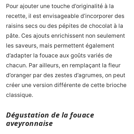
Pour ajouter une touche d’originalité à la
recette, il est envisageable d’incorporer des
raisins secs ou des pépites de chocolat à la
pâte. Ces ajouts enrichissent non seulement
les saveurs, mais permettent également
d’adapter la fouace aux goûts variés de
chacun. Par ailleurs, en remplaçant la fleur
d’oranger par des zestes d’agrumes, on peut
créer une version différente de cette brioche
classique.
Dégustation de la fouace
aveyronnaise