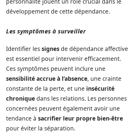
personnalité jouent un rôle crucial dans le
développement de cette dépendance.
Les symptômes à surveiller
Identifier les
signes
de dépendance affective
est essentiel pour intervenir efficacement.
Ces symptômes peuvent inclure une
sensibilité accrue à l’absence
, une crainte
constante de la perte, et une
insécurité
chronique
dans les relations. Les personnes
concernées peuvent également avoir une
tendance à
sacrifier leur propre bien-être
pour éviter la séparation.