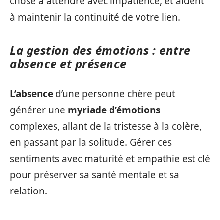
chose à attendre avec impatience, et aident
à maintenir la continuité de votre lien.
La gestion des émotions : entre
absence et présence
L’absence
d’une personne chère peut
générer une
myriade d’émotions
complexes, allant de la tristesse à la colère,
en passant par la solitude. Gérer ces
sentiments avec maturité et empathie est clé
pour préserver sa santé mentale et sa
relation.