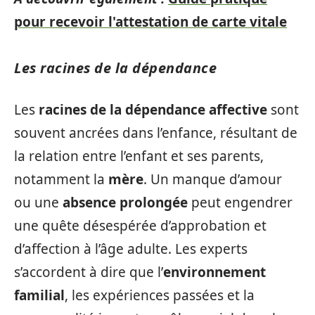
pour recevoir l'attestation de carte vitale
Les racines de la dépendance
Les
racines de la dépendance affective
sont
souvent ancrées dans l’enfance, résultant de
la relation entre l’enfant et ses parents,
notamment la
mère
. Un manque d’amour
ou une
absence prolongée
peut engendrer
une quête désespérée d’approbation et
d’affection à l’âge adulte. Les experts
s’accordent à dire que l’
environnement
familial
, les expériences passées et la