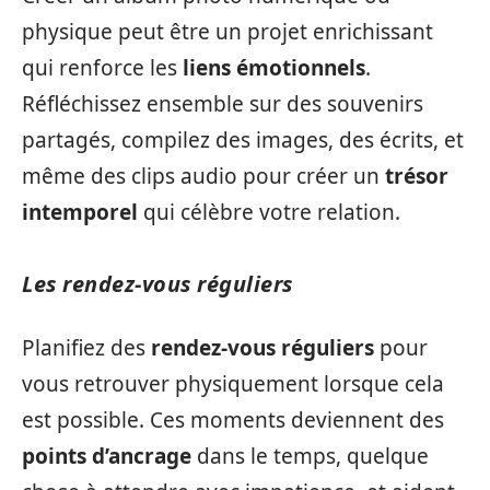
physique peut être un projet enrichissant
qui renforce les
liens émotionnels
.
Réfléchissez ensemble sur des souvenirs
partagés, compilez des images, des écrits, et
même des clips audio pour créer un
trésor
intemporel
qui célèbre votre relation.
Les rendez-vous réguliers
Planifiez des
rendez-vous réguliers
pour
vous retrouver physiquement lorsque cela
est possible. Ces moments deviennent des
points d’ancrage
dans le temps, quelque