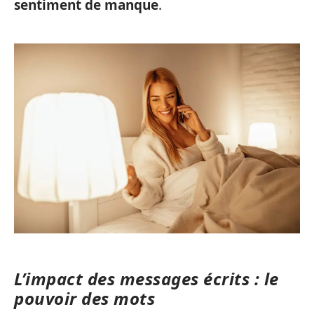
sentiment de manque
.
L’impact des messages écrits : le
pouvoir des mots