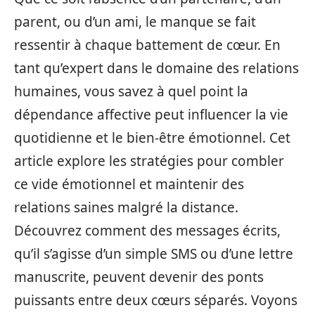
parent, ou d’un ami, le manque se fait
ressentir à chaque battement de cœur. En
tant qu’expert dans le domaine des relations
humaines, vous savez à quel point la
dépendance affective peut influencer la vie
quotidienne et le bien-être émotionnel. Cet
article explore les stratégies pour combler
ce vide émotionnel et maintenir des
relations saines malgré la distance.
Découvrez comment des messages écrits,
qu’il s’agisse d’un simple SMS ou d’une lettre
manuscrite, peuvent devenir des ponts
puissants entre deux cœurs séparés. Voyons