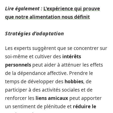
Lire également :
L'expérience qui prouve
que notre alimentation nous définit
Stratégies d’adaptation
Les experts suggèrent que se concentrer sur
soi-même et cultiver des
intérêts
personnels
peut aider à atténuer les effets
de la dépendance affective. Prendre le
temps de développer des
hobbies
, de
participer à des activités sociales et de
renforcer les
liens amicaux
peut apporter
un sentiment de plénitude et
réduire le