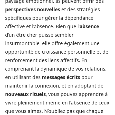
paysage émotionnel. Ils peuvent offrir des
perspectives nouvelles
et des stratégies
spécifiques pour gérer la dépendance
affective et l’absence. Bien que l’
absence
d’un être cher puisse sembler
insurmontable, elle offre également une
opportunité de croissance personnelle et de
renforcement des liens affectifs. En
comprenant la dynamique de vos relations,
en utilisant des
messages écrits
pour
maintenir la connexion, et en adoptant de
nouveaux rituels
, vous pouvez apprendre à
vivre pleinement même en l’absence de ceux
que vous aimez. N’oubliez pas que chaque