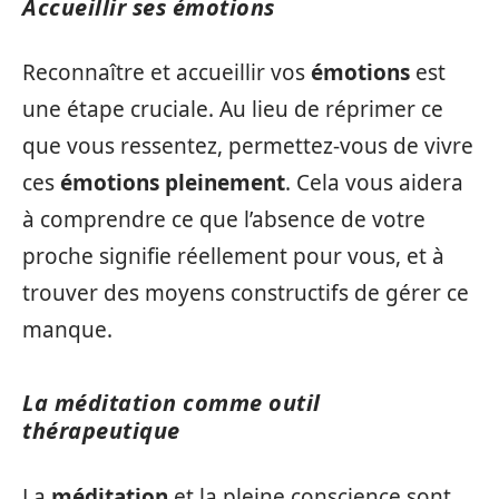
Accueillir ses émotions
Reconnaître et accueillir vos
émotions
est
une étape cruciale. Au lieu de réprimer ce
que vous ressentez, permettez-vous de vivre
ces
émotions pleinement
. Cela vous aidera
à comprendre ce que l’absence de votre
proche signifie réellement pour vous, et à
trouver des moyens constructifs de gérer ce
manque.
La méditation comme outil
thérapeutique
La
méditation
et la pleine conscience sont