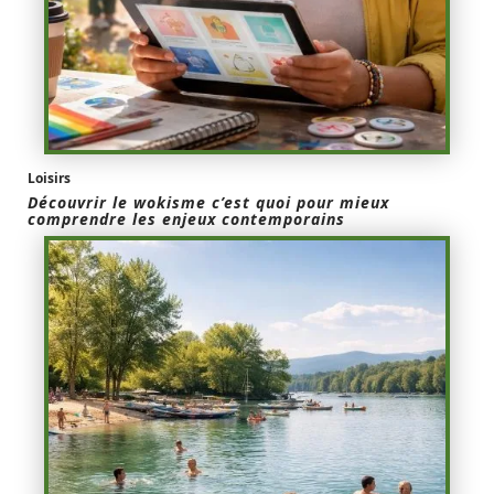
Loisirs
Découvrir le wokisme c’est quoi pour mieux
comprendre les enjeux contemporains