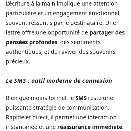
L’écriture à la main implique une attention
particulière et un engagement émotionnel
souvent ressentis par le destinataire. Une
lettre offre une opportunité de
partager des
pensées profondes
, des sentiments
authentiques, et de raviver des souvenirs
précieux.
Le SMS : outil moderne de connexion
Bien que moins formel, le
SMS
reste une
puissante stratégie de communication.
Rapide et direct, il permet une interaction
instantanée et une
réassurance immédiate
.