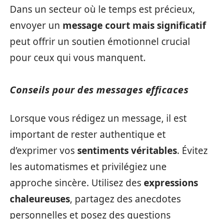
Dans un secteur où le temps est précieux,
envoyer un
message court mais significatif
peut offrir un soutien émotionnel crucial
pour ceux qui vous manquent.
Conseils pour des messages efficaces
Lorsque vous rédigez un message, il est
important de rester authentique et
d’exprimer vos
sentiments véritables
. Évitez
les automatismes et privilégiez une
approche sincère. Utilisez des
expressions
chaleureuses
, partagez des anecdotes
personnelles et posez des questions