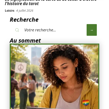
l’histoire du tarot
Loisirs
4 juillet 2026
Recherche
Au sommet