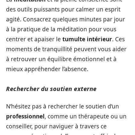
des outils puissants pour calmer un esprit
agité. Consacrez quelques minutes par jour
à la pratique de la méditation pour vous
centrer et apaiser le
tumulte intérieur
. Ces
moments de tranquillité peuvent vous aider
à retrouver un équilibre émotionnel et à
mieux appréhender l’absence.
Rechercher du soutien externe
N’hésitez pas à rechercher le soutien d’un
professionnel
, comme un thérapeute ou un
conseiller, pour naviguer à travers ce