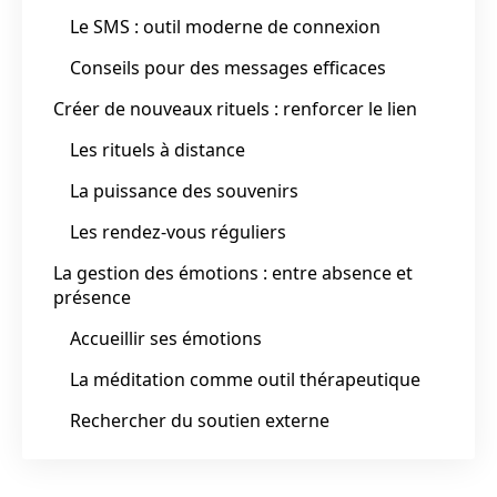
Le SMS : outil moderne de connexion
Conseils pour des messages efficaces
Créer de nouveaux rituels : renforcer le lien
Les rituels à distance
La puissance des souvenirs
Les rendez-vous réguliers
La gestion des émotions : entre absence et
présence
Accueillir ses émotions
La méditation comme outil thérapeutique
Rechercher du soutien externe