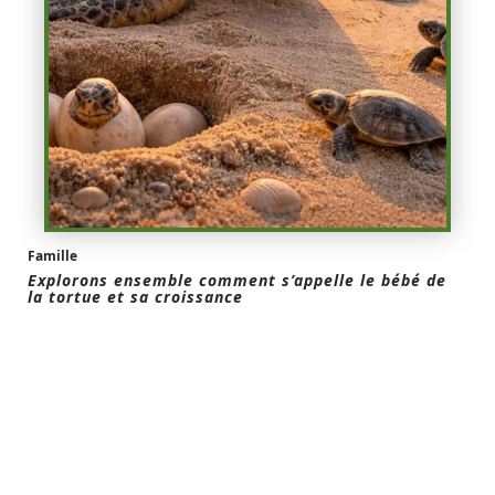
Famille
Explorons ensemble comment s’appelle le bébé de
la tortue et sa croissance