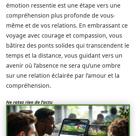
émotion ressentie est une étape vers une
compréhension plus profonde de vous-
même et de vos relations. En embrassant ce
voyage avec courage et compassion, vous
bâtirez des ponts solides qui transcendent le
temps et la distance, vous guidant vers un
avenir où l’absence ne sera qu’une ombre
sur une relation éclairée par l’amour et la
compréhension.
Ne ratez rien de l'actu