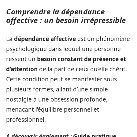
Comprendre la dépendance
affective : un besoin irrépressible
La
dépendance affective
est un phénomène
psychologique dans lequel une personne
ressent un
besoin constant de présence et
d’attention
de la part de ceux qu’elle chérit.
Cette condition peut se manifester sous
plusieurs formes, allant d’une simple
nostalgie à une obsession profonde,
menaçant l’équilibre personnel et
professionnel.
A découvrir également :
Guide pratique