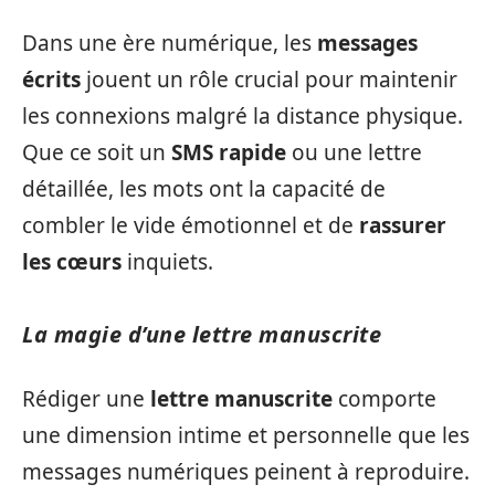
Dans une ère numérique, les
messages
écrits
jouent un rôle crucial pour maintenir
les connexions malgré la distance physique.
Que ce soit un
SMS rapide
ou une lettre
détaillée, les mots ont la capacité de
combler le vide émotionnel et de
rassurer
les cœurs
inquiets.
La magie d’une lettre manuscrite
Rédiger une
lettre manuscrite
comporte
une dimension intime et personnelle que les
messages numériques peinent à reproduire.