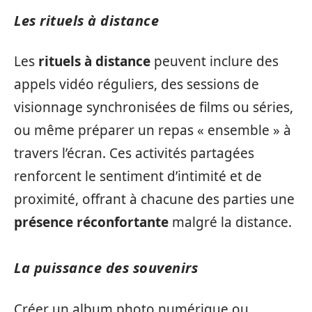
Les rituels à distance
Les
rituels à distance
peuvent inclure des
appels vidéo réguliers, des sessions de
visionnage synchronisées de films ou séries,
ou même préparer un repas « ensemble » à
travers l’écran. Ces activités partagées
renforcent le sentiment d’intimité et de
proximité, offrant à chacune des parties une
présence réconfortante
malgré la distance.
La puissance des souvenirs
Créer un album photo numérique ou