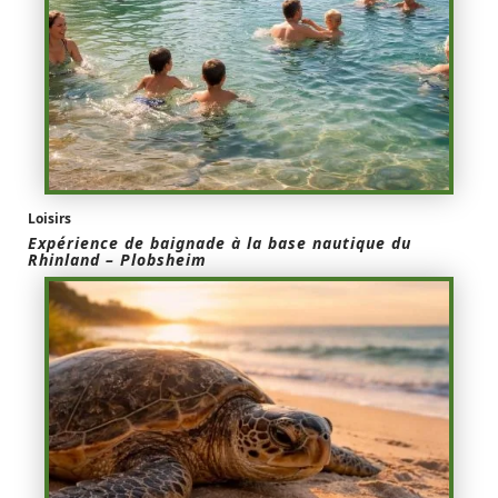
Loisirs
Expérience de baignade à la base nautique du
Rhinland – Plobsheim