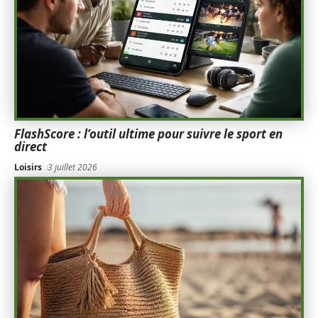
FlashScore : l’outil ultime pour suivre le sport en
direct
Loisirs
3 juillet 2026