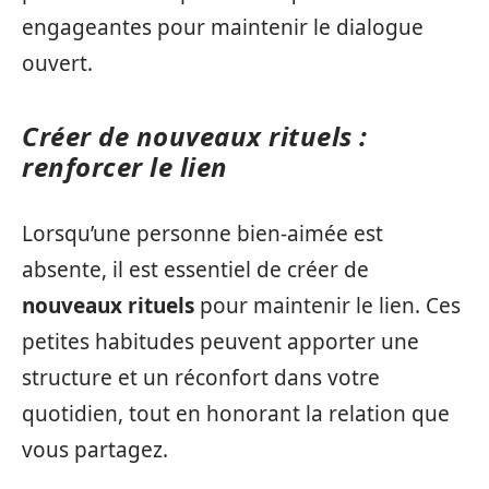
engageantes pour maintenir le dialogue
ouvert.
Créer de nouveaux rituels :
renforcer le lien
Lorsqu’une personne bien-aimée est
absente, il est essentiel de créer de
nouveaux rituels
pour maintenir le lien. Ces
petites habitudes peuvent apporter une
structure et un réconfort dans votre
quotidien, tout en honorant la relation que
vous partagez.