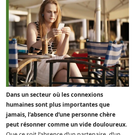
Dans un secteur où les connexions
humaines sont plus importantes que
jamais, l’absence d’une personne chère
peut résonner comme un vide douloureux
.
Que ce soit l’absence d’un partenaire, d’un