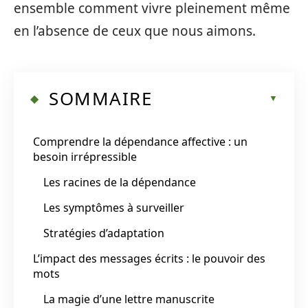
ensemble comment vivre pleinement même
en l’absence de ceux que nous aimons.
SOMMAIRE
Comprendre la dépendance affective : un
besoin irrépressible
Les racines de la dépendance
Les symptômes à surveiller
Stratégies d’adaptation
L’impact des messages écrits : le pouvoir des
mots
La magie d’une lettre manuscrite