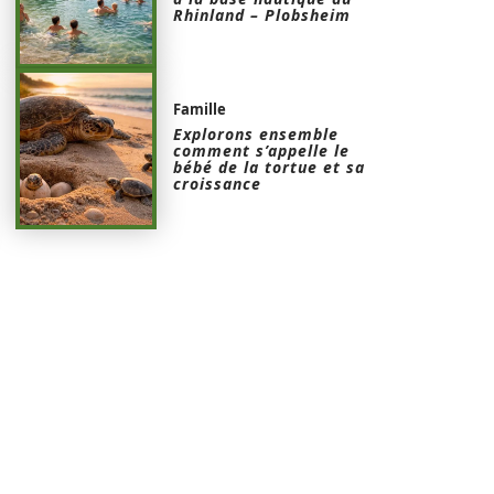
Rhinland – Plobsheim
Famille
Explorons ensemble
comment s’appelle le
bébé de la tortue et sa
croissance