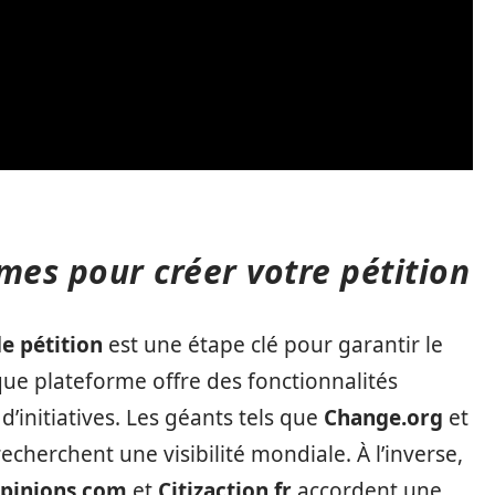
mes pour créer votre pétition
e pétition
est une étape clé pour garantir le
ue plateforme offre des fonctionnalités
d’initiatives. Les géants tels que
Change.org
et
cherchent une visibilité mondiale. À l’inverse,
pinions.com
et
Citizaction.fr
accordent une