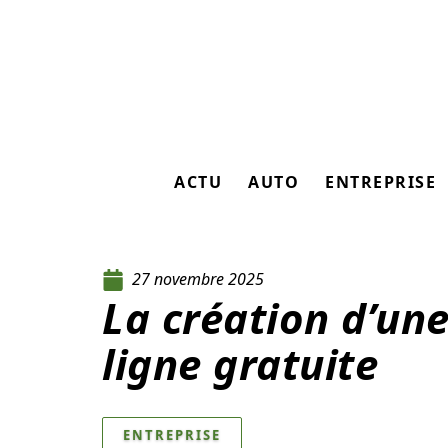
ACTU
AUTO
ENTREPRISE
27 novembre 2025
La création d’une
ligne gratuite
ENTREPRISE