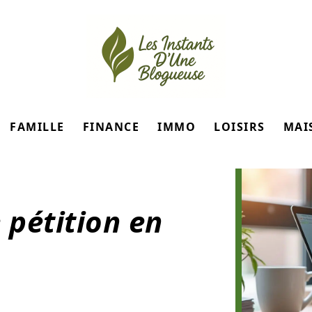
FAMILLE
FINANCE
IMMO
LOISIRS
MAI
 pétition en