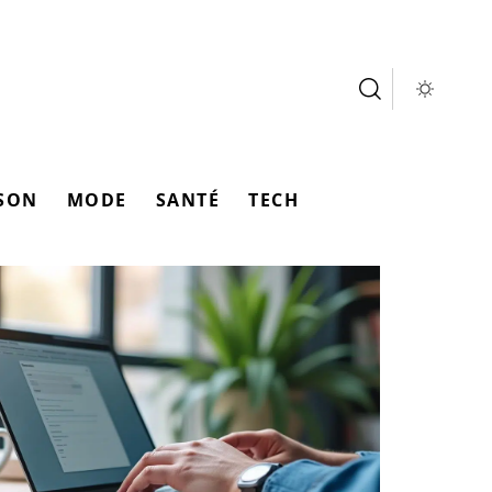
SON
MODE
SANTÉ
TECH