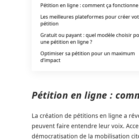
Pétition en ligne : comment ça fonctionne
Les meilleures plateformes pour créer vo
pétition
Gratuit ou payant : quel modèle choisir p
une pétition en ligne ?
Optimiser sa pétition pour un maximum
d’impact
Pétition en ligne : com
La création de pétitions en ligne a ré
peuvent faire entendre leur voix. Acces
démocratisation de la mobilisation ci