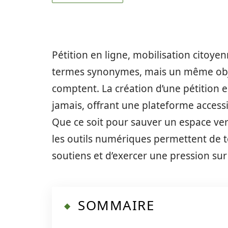
Pétition en ligne, mobilisation citoy
termes synonymes, mais un même objec
comptent. La création d’une pétition e
jamais, offrant une plateforme access
Que ce soit pour sauver un espace ver
les outils numériques permettent de t
soutiens et d’exercer une pression sur
SOMMAIRE