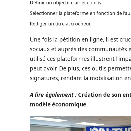
Définir un objectif clair et concis.
Sélectionner la plateforme en fonction de l’au
Rédiger un titre accrocheur.
Une fois la pétition en ligne, il est cr
sociaux et auprès des communautés en
utilisé ces plateformes illustrent l’im
peut avoir. De plus, ces outils permett
signatures, rendant la mobilisation en
A lire également :
Création de son ent
modèle économique